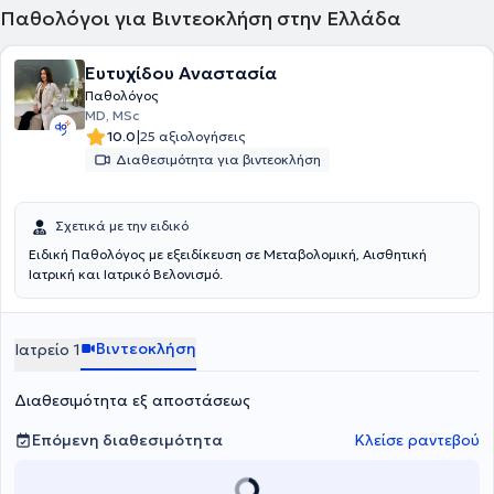
Παθολόγοι για Βιντεοκλήση στην Ελλάδα
Ευτυχίδου Αναστασία
Παθολόγος
MD, MSc
|
10.0
25 αξιολογήσεις
Διαθεσιμότητα για βιντεοκλήση
Σχετικά με την ειδικό
Ειδική Παθολόγος με εξειδίκευση σε Μεταβολομική, Αισθητική
Ιατρική και Ιατρικό Βελονισμό.
Βιντεοκλήση
Ιατρείο 1
Διαθεσιμότητα εξ αποστάσεως
Επόμενη διαθεσιμότητα
Κλείσε ραντεβού