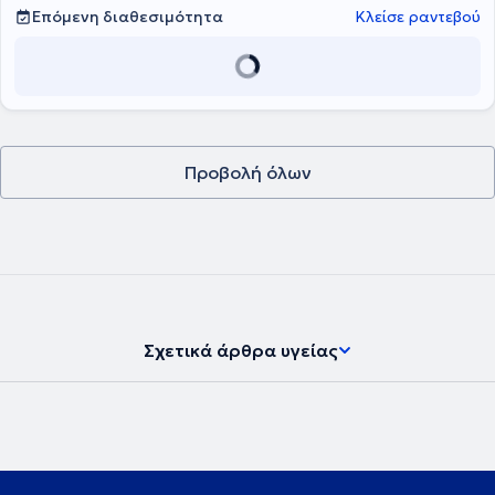
Επόμενη διαθεσιμότητα
Κλείσε ραντεβού
Προβολή όλων
Σχετικά άρθρα υγείας