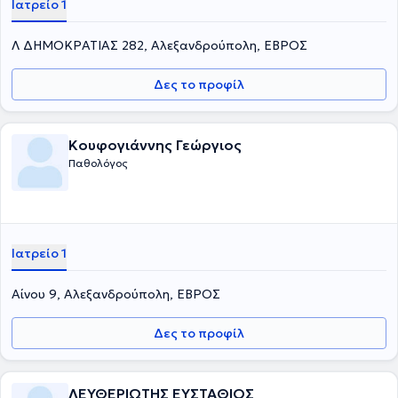
Ιατρείο 1
Λ ΔΗΜΟΚΡΑΤΙΑΣ 282, Αλεξανδρούπολη, ΕΒΡΟΣ
Δες το προφίλ
Κουφογιάννης Γεώργιος
Παθολόγος
Ιατρείο 1
Αίνου 9, Αλεξανδρούπολη, ΕΒΡΟΣ
Δες το προφίλ
ΛΕΥΘΕΡΙΩΤΗΣ ΕΥΣΤΑΘΙΟΣ