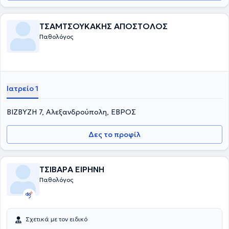
ΤΣΑΜΤΣΟΥΚΑΚΗΣ ΑΠΟΣΤΟΛΟΣ
Παθολόγος
Ιατρείο 1
ΒΙΖΒΥΖΗ 7, Αλεξανδρούπολη, ΕΒΡΟΣ
Δες το προφίλ
ΤΣΙΒΑΡΑ ΕΙΡΗΝΗ
Παθολόγος
Σχετικά με τον ειδικό