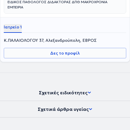
ΕΙΔΙΚΟΣ ΠΑΘΟΛΟΓΟΣ ΔΙΔΑΚΤΟΡΑΣ ΔΠΘ ΜΑΚΡΟΧΡΟΝΙΑ
ΕΜΠΕΙΡΙΑ
Ιατρείο 1
Κ.ΠΑΛΑΙΟΛΟΓΟΥ 37, Αλεξανδρούπολη, ΕΒΡΟΣ
Δες το προφίλ
Σχετικές ειδικότητες
Σχετικά άρθρα υγείας