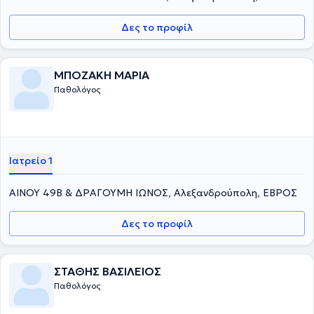
Δες το προφίλ
ΜΠΟΖΑΚΗ ΜΑΡΙΑ
Παθολόγος
Ιατρείο 1
ΑΙΝΟΥ 49Β & ΔΡΑΓΟΥΜΗ ΙΩΝΟΣ, Αλεξανδρούπολη, ΕΒΡΟΣ
Δες το προφίλ
ΣΤΑΘΗΣ ΒΑΣΙΛΕΙΟΣ
Παθολόγος