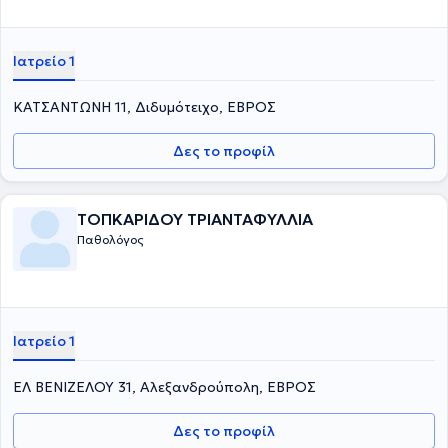
Ιατρείο 1
ΚΑΤΣΑΝΤΩΝΗ 11, Διδυμότειχο, ΕΒΡΟΣ
Δες το προφίλ
ΤΟΠΚΑΡΙΔΟΥ ΤΡΙΑΝΤΑΦΥΛΛΙΑ
Παθολόγος
Ιατρείο 1
ΕΛ ΒΕΝΙΖΕΛΟΥ 31, Αλεξανδρούπολη, ΕΒΡΟΣ
Δες το προφίλ