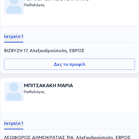
Παθολόγος
Ιατρείο 1
ΒΙΖΒΥΖΗ 17, Αλεξανδρούπολη, ΕΒΡΟΣ
Δες το προφίλ
ΜΠΙΤΣΑΚΑΚΗ ΜΑΡΙΑ
Παθολόγος
Ιατρείο 1
ΛΕΩΦΟΡΟΣ ΔΗΜΟΚΡΑΤΙΑΣ 316, Αλεξανδρούπολη, ΕΒΡΟΣ