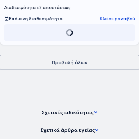
Διαθεσιμότητα εξ αποστάσεως
Επόμενη διαθεσιμότητα
Κλείσε ραντεβού
Προβολή όλων
Σχετικές ειδικότητες
Σχετικά άρθρα υγείας