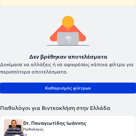
Δεν βρέθηκαν αποτελέσματα
Δοκίμασε να αλλάξεις ή να αφαιρέσεις κάποια φίλτρα για
περισσότερα αποτελέσματα.
Καθαρισμός φίλτρων
Παθολόγοι για Βιντεοκλήση στην Ελλάδα
Dr. Παναγιωτίδης Ιωάννης
Παθολόγος
Dr.