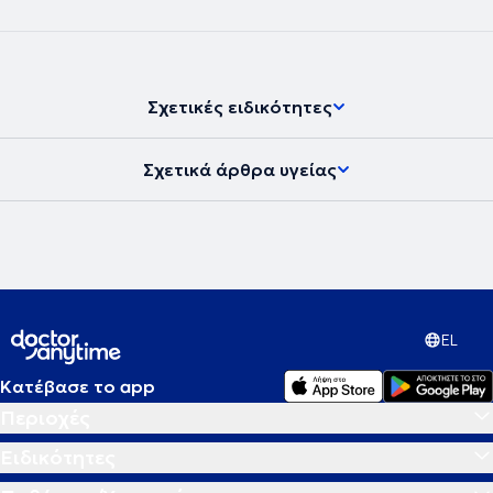
Σχετικές ειδικότητες
Σχετικά άρθρα υγείας
EL
Κατέβασε το app
Περιοχές
Ειδικότητες