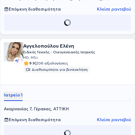
Επόμενη διαθεσιμότητα
Κλείσε ραντεβού
Αγγελοπούλου Ελένη
Ειδικός Γενικής - Οικογενειακής Ιατρικής
MD, MSc
|
9.9
206 αξιολογήσεις
Διαθεσιμότητα για βιντεοκλήση
Ιατρείο 1
Ακαρνανίας 7, Γέρακας, ΑΤΤΙΚΗ
Επόμενη διαθεσιμότητα
Κλείσε ραντεβού