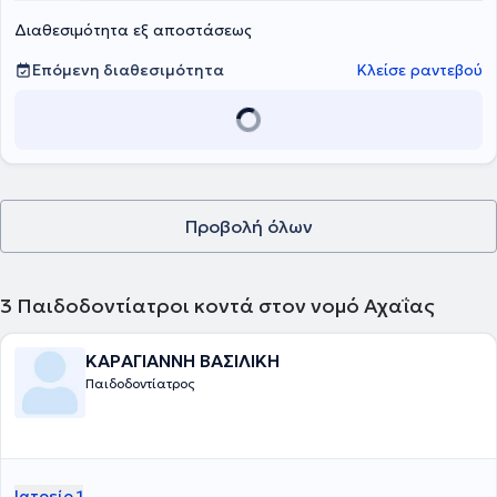
Διαθεσιμότητα εξ αποστάσεως
Επόμενη διαθεσιμότητα
Κλείσε ραντεβού
Προβολή όλων
3
Παιδοδοντίατροι κοντά στον νομό Αχαΐας
ΚΑΡΑΓΙΑΝΝΗ ΒΑΣΙΛΙΚΗ
Παιδοδοντίατρος
Ιατρείο 1