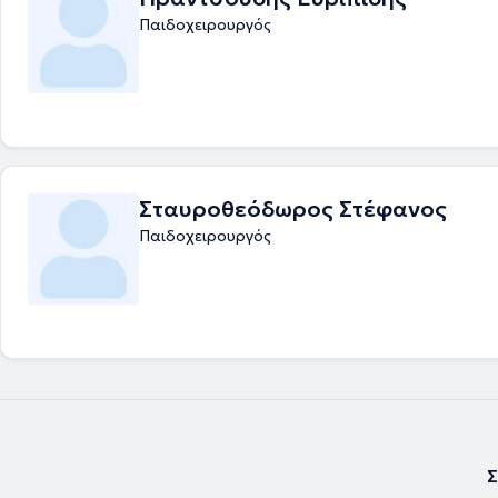
Παιδοχειρουργός
Σταυροθεόδωρος Στέφανος
Παιδοχειρουργός
Σ