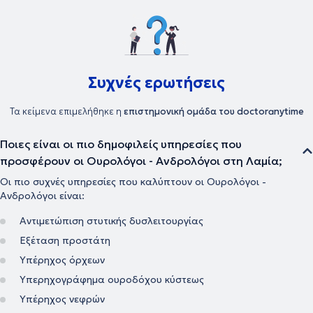
Συχνές ερωτήσεις
Τα κείμενα επιμελήθηκε η
επιστημονική ομάδα του doctoranytime
Ποιες είναι οι πιο δημοφιλείς υπηρεσίες που
προσφέρουν οι Ουρολόγοι - Ανδρολόγοι στη Λαμία;
Οι πιο συχνές υπηρεσίες που καλύπτουν οι Ουρολόγοι -
Ανδρολόγοι είναι:
Αντιμετώπιση στυτικής δυσλειτουργίας
Εξέταση προστάτη
Υπέρηχος όρχεων
Υπερηχογράφημα ουροδόχου κύστεως
Υπέρηχος νεφρών