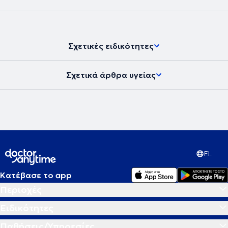
Σχετικές ειδικότητες
Σχετικά άρθρα υγείας
EL
Κατέβασε το app
Περιοχές
Ειδικότητες
Παθήσεις/Υπηρεσίες