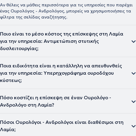
Αν θέλεις να μάθεις περισσότερα για τις υπηρεσίες που παρέχει
ένας Ουρολόγος - Ανδρολόγος, μπορείς να χρησιμοποιήσεις τα
φίλτρα της σελίδας αναζήτησης.
Ποιο είναι το μέσο κόστος της επίσκεψης στη Λαμία
για την υπηρεσία: Αντιμετώπιση στυτικής
δυσλειτουργίας;
Ποια ειδικότητα είναι η κατάλληλη να απευθυνθείς
για την υπηρεσία: Υπερηχογράφημα ουροδόχου
κύστεως;
Πόσο κοστίζει η επίσκεψη σε έναν Ουρολόγο -
Ανδρολόγο στη Λαμία?
Πόσοι Ουρολόγοι - Ανδρολόγοι είναι διαθέσιμοι στη
Λαμία;