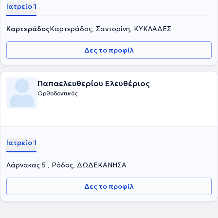
Ιατρείο 1
Καρτεράδος
Καρτεράδος, Σαντορίνη, ΚΥΚΛΑΔΕΣ
Δες το προφίλ
Παπαελευθερίου Ελευθέριος
Ορθοδοντικός
Ιατρείο 1
Λάρνακας 5 , Ρόδος, ΔΩΔΕΚΑΝΗΣΑ
Δες το προφίλ