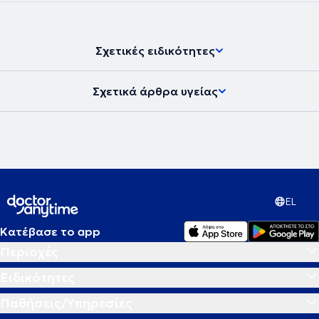
Σχετικές ειδικότητες
Σχετικά άρθρα υγείας
EL
Κατέβασε το app
Περιοχές
Ειδικότητες
Παθήσεις/Υπηρεσίες