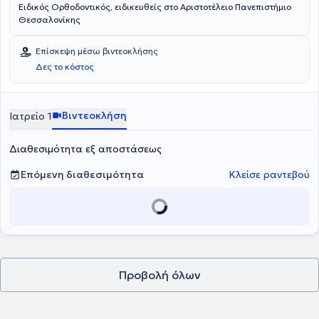
Ειδικός Ορθοδοντικός, ειδικευθείς στο Αριστοτέλειο Πανεπιστήμιο
Θεσσαλονίκης
Επίσκεψη μέσω βιντεοκλήσης
Δες το κόστος
Βιντεοκλήση
Ιατρείο 1
Διαθεσιμότητα εξ αποστάσεως
Επόμενη διαθεσιμότητα
Κλείσε ραντεβού
Προβολή όλων