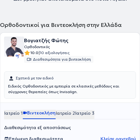
Ορθοδοντικοί για Βιντεοκλήση στην Ελλάδα
Βογιατζής Φώτης
Ορθοδοντικός
|
10.0
10 αξιολογήσεις
Διαθεσιμότητα για βιντεοκλήση
Σχετικά με τον ειδικό
Ειδικός Ορθοδοντικός με εμπειρία σε κλασικές μεθόδους και
σύγχρονες θεραπείες όπως Invisalign.
Βιντεοκλήση
Ιατρείο 1
Ιατρείο 2
Ιατρείο 3
Διαθεσιμότητα εξ αποστάσεως
Επόμενη διαθεσιμότητα
Κλείσε ραντεβού