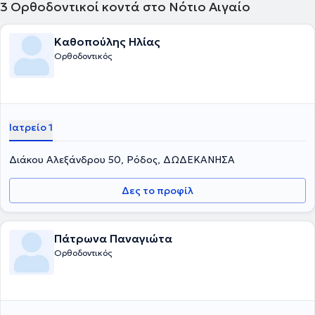
3
Ορθοδοντικοί κοντά στο Νότιο Αιγαίο
Καθοπούλης Ηλίας
Ορθοδοντικός
Ιατρείο 1
Διάκου Αλεξάνδρου 50, Ρόδος, ΔΩΔΕΚΑΝΗΣΑ
Δες το προφίλ
Πάτρωνα Παναγιώτα
Ορθοδοντικός