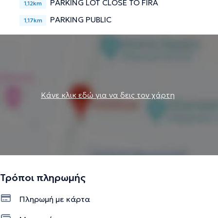
PARKING LOT CLOSE TO FIRA
1,12km
PARKING PUBLIC
1,17km
Κάνε κλικ εδώ για να δεις τον χάρτη
Τρόποι πληρωμής
Πληρωμή με κάρτα