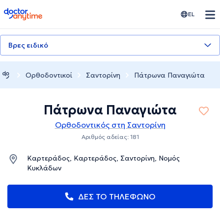
doctoranytime
EL
Βρες ειδικό
Ορθοδοντικοί
Σαντορίνη
Πάτρωνα Παναγιώτα
Πάτρωνα Παναγιώτα
Ορθοδοντικός στη Σαντορίνη
Αριθμός αδείας: 181
Καρτεράδος, Καρτεράδος, Σαντορίνη, Νομός
Κυκλάδων
ΔΕΣ ΤΟ ΤΗΛΕΦΩΝΟ