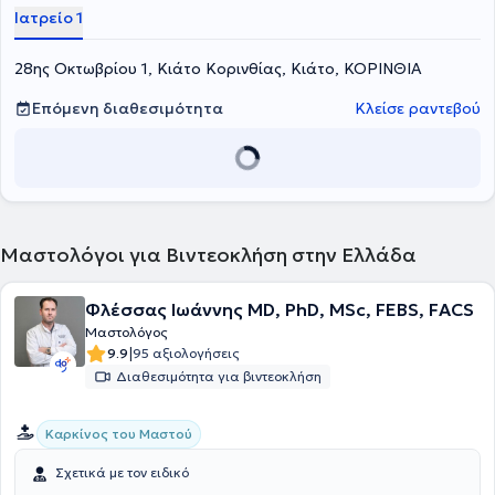
Ιατρείο 1
28ης Οκτωβρίου 1, Κιάτο Κορινθίας, Κιάτο, ΚΟΡΙΝΘΙΑ
Επόμενη διαθεσιμότητα
Κλείσε ραντεβού
Μαστολόγοι για Βιντεοκλήση στην Ελλάδα
Φλέσσας Ιωάννης MD, PhD, MSc, FEBS, FACS
Μαστολόγος
|
9.9
95 αξιολογήσεις
Διαθεσιμότητα για βιντεοκλήση
Καρκίνος του Μαστού
Σχετικά με τον ειδικό