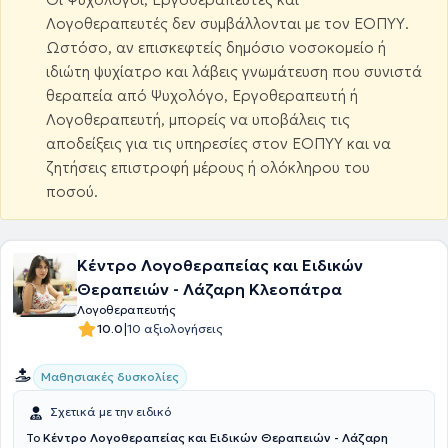
Λογοθεραπευτές δεν συμβάλλονται με τον ΕΟΠΥΥ.
Ωστόσο, αν επισκεφτείς δημόσιο νοσοκομείο ή
ιδιώτη ψυχίατρο και λάβεις γνωμάτευση που συνιστά
θεραπεία από Ψυχολόγο, Εργοθεραπευτή ή
Λογοθεραπευτή, μπορείς να υποβάλεις τις
αποδείξεις για τις υπηρεσίες στον ΕΟΠΥΥ και να
ζητήσεις επιστροφή μέρους ή ολόκληρου του
ποσού.
Κέντρο Λογοθεραπείας και Ειδικών
Θεραπειών - Λάζαρη Κλεοπάτρα
Λογοθεραπευτής
|
10.0
10 αξιολογήσεις
Μαθησιακές δυσκολίες
Σχετικά με την ειδικό
Το
Κέντρο Λογοθεραπείας και Ειδικών Θεραπειών - Λάζαρη