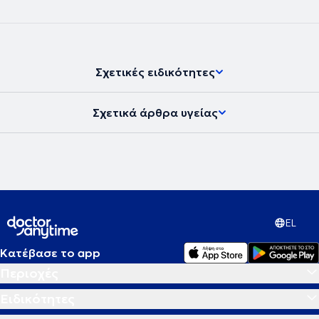
Σχετικές ειδικότητες
Σχετικά άρθρα υγείας
EL
Κατέβασε το app
Περιοχές
Ειδικότητες