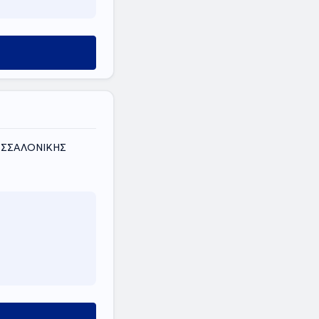
ΘΕΣΣΑΛΟΝΙΚΗΣ