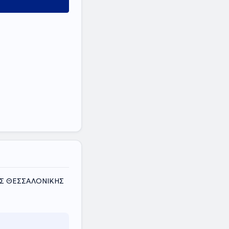
ΜΟΣ ΘΕΣΣΑΛΟΝΙΚΗΣ