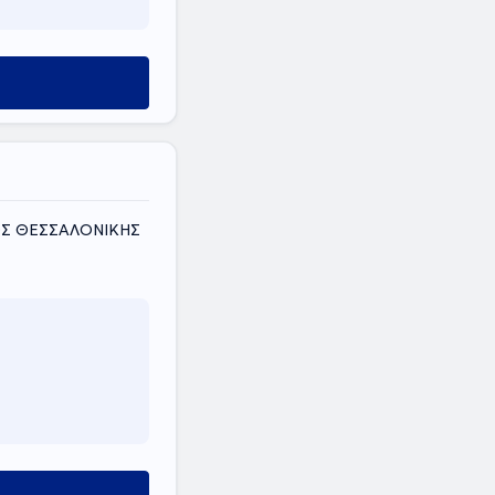
ΜΟΣ ΘΕΣΣΑΛΟΝΙΚΗΣ