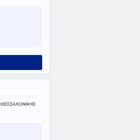
Σ ΘΕΣΣΑΛΟΝΙΚΗΣ