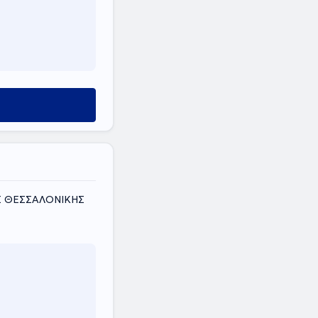
ΟΣ ΘΕΣΣΑΛΟΝΙΚΗΣ