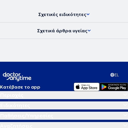
Σχετικές ειδικότητες
Σχετικά άρθρα υγείας
EL
Κατέβασε το app
Περιοχές
Ειδικότητες
Παθήσεις/Υπηρεσίες
Αναζητήσεις