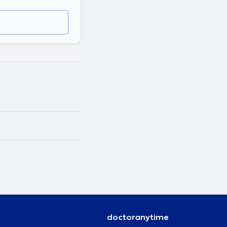
doctoranytime