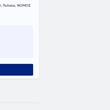
10, Πυλαία, ΝΟΜΟΣ