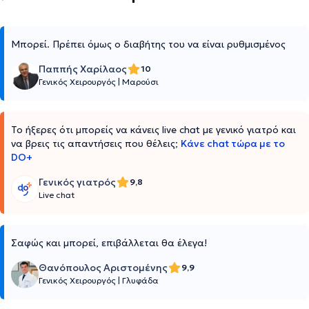
Μπορεί. Πρέπει όμως ο διαβήτης του να είναι ρυθμισμένος
Παππής Χαρίλαος
10
Γενικός Χειρουργός
|
Μαρούσι
Το ήξερες ότι μπορείς να κάνεις live chat με γενικό γιατρό και
να βρεις τις απαντήσεις που θέλεις;
Κάνε chat τώρα με το
DO+
Γενικός γιατρός
9,8
Live chat
Σαφώς και μπορεί, επιβάλλεται θα έλεγα!
Θανόπουλος Αριστομένης
9,9
Γενικός Χειρουργός
|
Γλυφάδα