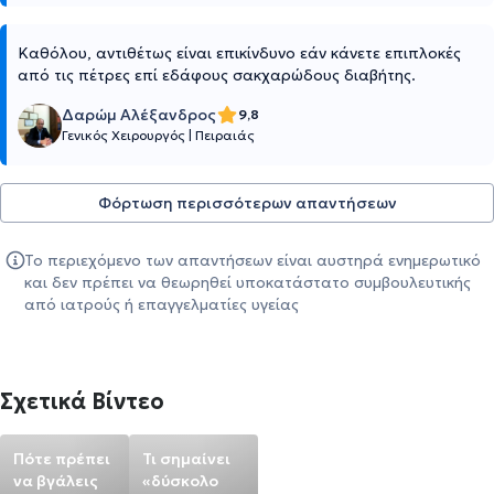
Καθόλου, αντιθέτως είναι επικίνδυνο εάν κάνετε επιπλοκές
από τις πέτρες επί εδάφους σακχαρώδους διαβήτης.
Δαρώμ Αλέξανδρος
9,8
Γενικός Χειρουργός
|
Πειραιάς
Φόρτωση περισσότερων απαντήσεων
Το περιεχόμενο των απαντήσεων είναι αυστηρά ενημερωτικό
και δεν πρέπει να θεωρηθεί υποκατάστατο συμβουλευτικής
από ιατρούς ή επαγγελματίες υγείας
Σχετικά Βίντεο
Πότε πρέπει
Τι σημαίνει
να βγάλεις
«δύσκολο