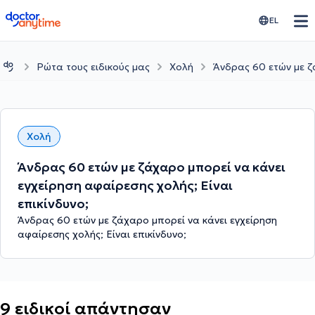
doctoranytime
EL
Ρώτα τους ειδικούς μας
Χολή
Άνδρας 60 ετών με ζά
Χολή
Άνδρας 60 ετών με ζάχαρο μπορεί να κάνει
εγχείρηση αφαίρεσης χολής; Είναι
επικίνδυνο;
Άνδρας 60 ετών με ζάχαρο μπορεί να κάνει εγχείρηση
αφαίρεσης χολής; Είναι επικίνδυνο;
9 ειδικοί απάντησαν