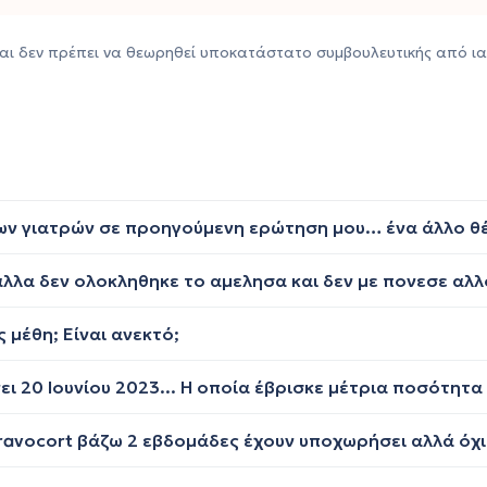
αι δεν πρέπει να θεωρηθεί υποκατάστατο συμβουλευτικής από ια
 μέθη; Είναι ανεκτό;