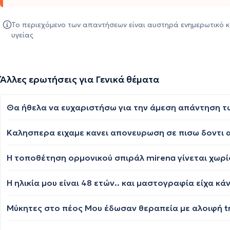
Το περιεχόμενο των απαντήσεων είναι αυστηρά ενημερωτικό κ
υγείας
Άλλες ερωτήσεις για Γενικά θέματα
Η τοποθέτηση ορμονικού σπιράλ mirena γίνεται χωρίς