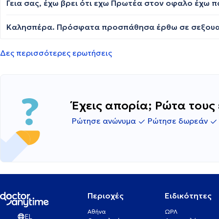
Δες περισσότερες ερωτήσεις
Έχεις απορία; Ρώτα τους 
Ρώτησε ανώνυμα
Ρώτησε δωρεάν
Περιοχές
Ειδικότητες
Αθήνα
ΩΡΛ
EL