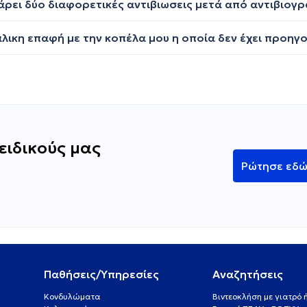
ειδικούς μας
Ρώτησε εδ
Παθήσεις/Υπηρεσίες
Αναζητήσεις
Κονδυλώματα
Βιντεοκλήση με γιατρό