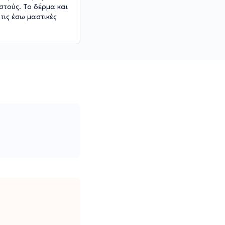
στούς. Το δέρμα και
τις έσω μαστικές