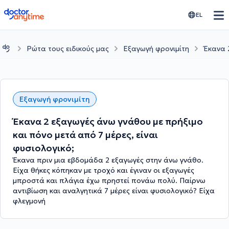
doctoranytime
EL
Ρώτα τους ειδικούς μας
Εξαγωγή φρονιμίτη
Έκανα 
Εξαγωγή φρονιμίτη
Έκανα 2 εξαγωγές άνω γνάθου με πρήξιμο
και πόνο μετά από 7 μέρες, είναι
φυσιολογικό;
Έκανα πριν μια εβδομάδα 2 εξαγωγές στην άνω γνάθο.
Είχα θήκες κόπηκαν με τροχό και έγιναν οι εξαγωγές
μπροστά και πλάγια έχω πρηστεί πονάω πολύ. Παίρνω
αντιβίωση και αναλγητικά 7 μέρες είναι φυσιολογικό? Είχα
φλεγμονή