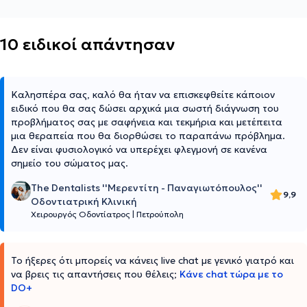
10 ειδικοί απάντησαν
Καλησπέρα σας, καλό θα ήταν να επισκεφθείτε κάποιον
ειδικό που θα σας δώσει αρχικά μια σωστή διάγνωση του
προβλήματος σας με σαφήνεια και τεκμήρια και μετέπειτα
μια θεραπεία που θα διορθώσει το παραπάνω πρόβλημα.
Δεν είναι φυσιολογικό να υπερέχει φλεγμονή σε κανένα
σημείο του σώματος μας.
The Dentalists ''Μερεντίτη - Παναγιωτόπουλος''
9,9
Οδοντιατρική Κλινική
Χειρουργός Οδοντίατρος
|
Πετρούπολη
Το ήξερες ότι μπορείς να κάνεις live chat με γενικό γιατρό και
να βρεις τις απαντήσεις που θέλεις;
Κάνε chat τώρα με το
DO+