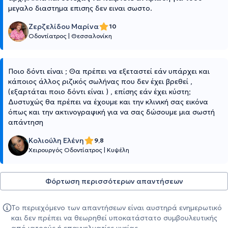
μεγαλο διαστημα επισης δεν ειναι σωστο.
Ζερζελίδου Μαρίνα
10
Οδοντίατρος
|
Θεσσαλονίκη
Ποιο δόντι είναι ; Θα πρέπει να εξεταστεί εάν υπάρχει και
κάποιος άλλος ριζικός σωλήνας που δεν έχει βρεθεί ,
(εξαρτάται ποιο δόντι είναι ) , επίσης εάν έχει κύστη;
Δυστυχώς θα πρέπει να έχουμε και την κλινική σας εικόνα
όπως και την ακτινογραφική για να σας δώσουμε μια σωστή
απάντηση
Κολιούλη Ελένη
9,8
Χειρουργός Οδοντίατρος
|
Κυψέλη
Φόρτωση περισσότερων απαντήσεων
Το περιεχόμενο των απαντήσεων είναι αυστηρά ενημερωτικό
και δεν πρέπει να θεωρηθεί υποκατάστατο συμβουλευτικής