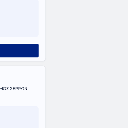
 ΝΟΜΟΣ ΣΕΡΡΩΝ