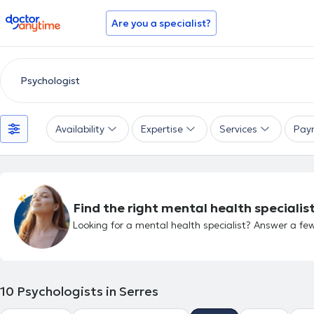
doctoranytime
Are you a specialist?
Availability
Expertise
Services
Pay
Find the right mental health specialist
Looking for a mental health specialist? Answer a few
10
Psychologists in Serres