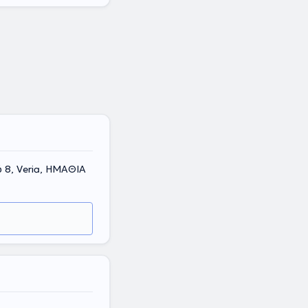
 8, Veria, ΗΜΑΘΙΑ