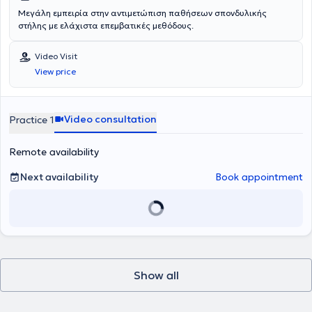
Μεγάλη εμπειρία στην αντιμετώπιση παθήσεων σπονδυλικής
στήλης με ελάχιστα επεμβατικές μεθόδους.
Video Visit
View price
Video consultation
Practice 1
Remote availability
Next availability
Book appointment
Show all