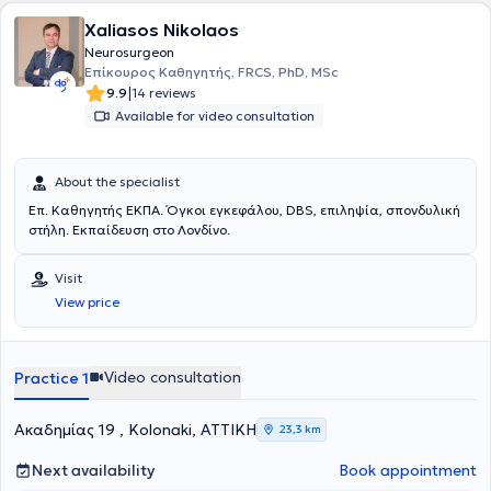
Xaliasos Nikolaos
Neurosurgeon
Επίκουρος Καθηγητής, FRCS, PhD, MSc
|
9.9
14 reviews
Available for video consultation
About the specialist
Επ. Καθηγητής ΕΚΠΑ. Όγκοι εγκεφάλου, DBS, επιληψία, σπονδυλική
στήλη. Εκπαίδευση στο Λονδίνο.
Visit
View price
Video consultation
Practice 1
Ακαδημίας 19 , Kolonaki, ΑΤΤΙΚΗ
23,3 km
Next availability
Book appointment