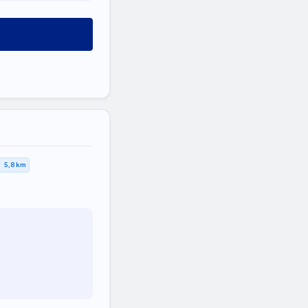
5,8 km