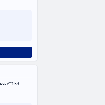
poi, ΑΤΤΙΚΗ