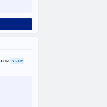
 ΑΤΤΙΚΗ
5,6 km