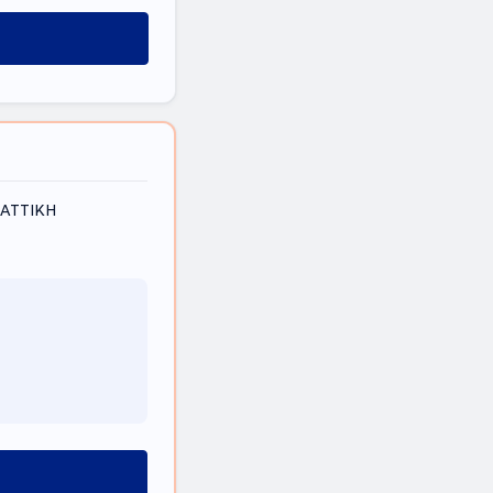
, ΑΤΤΙΚΗ