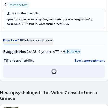
Memory test
About the specialist
Πραγματοποιεί νευροψυχολογικές εκθέσεις για εισηγητικούς
φακέλους ΚΕΠΑ και Ψυχοθεραπεία ενηλίκων
Video consultation
Practice 1
Evaggelistrias 26-28, Glyfada, ΑΤΤΙΚΗ
29,0 km
Next availability
Book appointment
Neuropsychologists for Video Consultation in
Greece