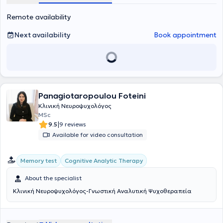
Remote availability
Next availability
Book appointment
Panagiotaropoulou Foteini
Κλινική Νευροψυχολόγος
MSc
|
9.5
9 reviews
Available for video consultation
Cognitive Analytic Therapy
Memory test
About the specialist
Κλινική Νευροψυχολόγος-Γνωστική Αναλυτική Ψυχοθεραπεία