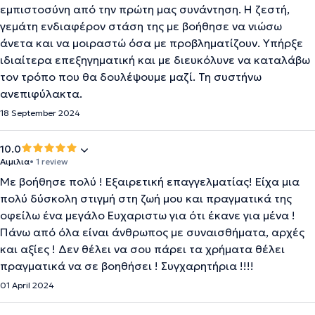
εμπιστοσύνη από την πρώτη μας συνάντηση. Η ζεστή,
γεμάτη ενδιαφέρον στάση της με βοήθησε να νιώσω
άνετα και να μοιραστώ όσα με προβληματίζουν. Υπήρξε
ιδιαίτερα επεξηγηματική και με διευκόλυνε να καταλάβω
τον τρόπο που θα δουλέψουμε μαζί. Τη συστήνω
ανεπιφύλακτα.
18 September 2024
10.0
Αιμιλια
• 1 review
Με βοήθησε πολύ ! Εξαιρετική επαγγελματίας! Είχα μια
πολύ δύσκολη στιγμή στη ζωή μου και πραγματικά της
οφείλω ένα μεγάλο Ευχαριστω για ότι έκανε για μένα !
Πάνω από όλα είναι άνθρωπος με συναισθήματα, αρχές
και αξίες ! Δεν θέλει να σου πάρει τα χρήματα θέλει
πραγματικά να σε βοηθήσει ! Συγχαρητήρια !!!!
01 April 2024