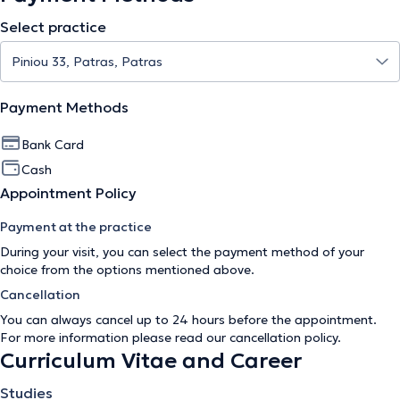
Select practice
Payment Methods
Bank Card
Cash
Appointment Policy
Payment at the practice
During your visit, you can select the payment method of your
choice from the options mentioned above.
Cancellation
You can always cancel up to 24 hours before the appointment.
For more information please read our
cancellation policy
.
Curriculum Vitae and Career
Studies