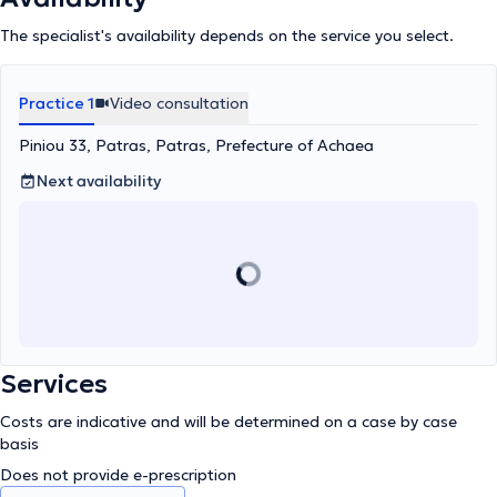
The specialist's availability depends on the service you select.
Practice 1
Video consultation
Piniou 33, Patras, Patras, Prefecture of Achaea
Next availability
Services
Costs are indicative and will be determined on a case by case
basis
Does not provide e-prescription