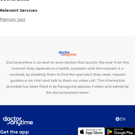
Relevant Services
Memory test
Doctoranytime is an end-to-end solution that assists the user from the
moment they experience a health symptom until the moment it is
resolved, by enabling them to find the specialist they need, request
guidance via chat and talk to them via video call. The information
provided has been filled in by Panagiotaropoulou Foteini and edited by
the doctoranytime team.
EN
Get the app