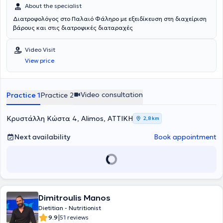
About the specialist
Διατροφολόγος στο Παλαιό Φάληρο με εξειδίκευση στη διαχείριση
βάρους και στις διατροφικές διαταραχές
Video Visit
View price
Video consultation
Practice 1
Practice 2
Κρυστάλλη Κώστα 4, Alimos, ΑΤΤΙΚΗ
2,8 km
Next availability
Book appointment
Dimitroulis Manos
Dietitian - Nutritionist
|
9.9
51 reviews