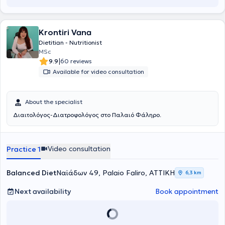
Krontiri Vana
Dietitian - Nutritionist
MSc
|
9.9
60 reviews
Available for video consultation
About the specialist
Διαιτολόγος-Διατροφολόγος στο Παλαιό Φάληρο.
Video consultation
Practice 1
Balanced Diet
Ναϊάδων 49, Palaio Faliro, ΑΤΤΙΚΗ
6,3 km
Next availability
Book appointment