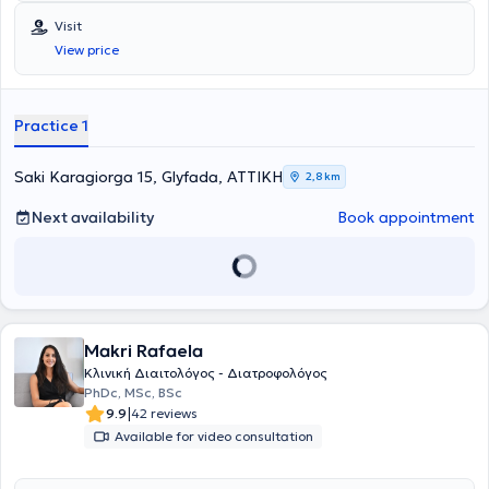
Visit
View price
Practice 1
Saki Karagiorga 15, Glyfada, ΑΤΤΙΚΗ
2,8 km
Next availability
Book appointment
Makri Rafaela
Κλινική Διαιτολόγος - Διατροφολόγος
PhDc, MSc, BSc
|
9.9
42 reviews
Available for video consultation