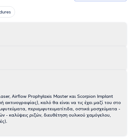
dures
ser, Airflow Prophylaxis Master και Scorpion Implant
 ακτινογραφίας), καλό θα είναι να τις έχει μαζί του στο
 εμφυτεύματα, περιεμφυτευματίτιδα, οστικά μοσχεύματα -
 - καλύψεις ριζών, διευθέτηση ουλικού χαμόγελου,
ές).