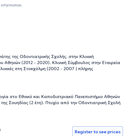
 information.
άτης της Οδοντιατρικής Σχολής, στην Κλινική
 Αθηνών (2012 - 2020). Κλινική Σύμβουλος στην Εταιρεία
ινικές στη Στοκχόλμη (2002 - 2007 | πλήρης
ογία στο Εθνικό και Καποδιστριακό Πανεπιστήμιο Αθηνών
tet της Σουηδίας (2 έτη). Πτυχίο από την Οδοντιατρική Σχολή
s
Register to see prices