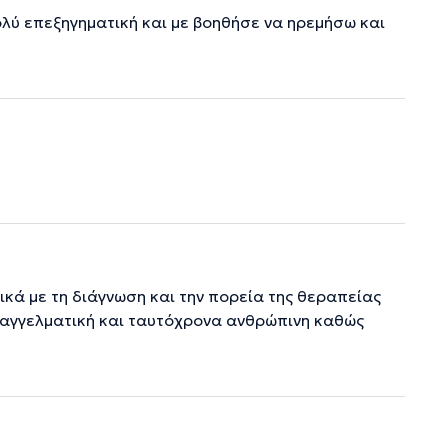
λύ επεξηγηματική και με βοηθήσε να ηρεμήσω και
ικά με τη διάγνωση και την πορεία της θεραπείας
παγγελματική και ταυτόχρονα ανθρώπινη καθώς