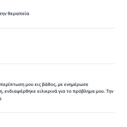
 την θεραπεία
 περίπτωση μου εις βάθος, με ενημέρωσε
η, ενδιαφέρθηκε ειλικρινά για το πρόβλημα μου. Την
.