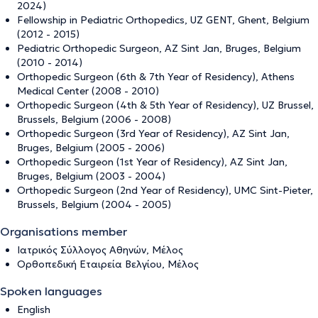
2024)
Fellowship in Pediatric Orthopedics, UZ GENT, Ghent, Belgium
(2012 - 2015)
Pediatric Orthopedic Surgeon, AZ Sint Jan, Bruges, Belgium
(2010 - 2014)
Orthopedic Surgeon (6th & 7th Year of Residency), Athens
Medical Center (2008 - 2010)
Orthopedic Surgeon (4th & 5th Year of Residency), UZ Brussel,
Brussels, Belgium (2006 - 2008)
Orthopedic Surgeon (3rd Year of Residency), AZ Sint Jan,
Bruges, Belgium (2005 - 2006)
Orthopedic Surgeon (1st Year of Residency), AZ Sint Jan,
Bruges, Belgium (2003 - 2004)
Orthopedic Surgeon (2nd Year of Residency), UMC Sint-Pieter,
Brussels, Belgium (2004 - 2005)
Organisations member
Ιατρικός Σύλλογος Αθηνών, Μέλος
Ορθοπεδική Εταιρεία Βελγίου, Μέλος
Spoken languages
English