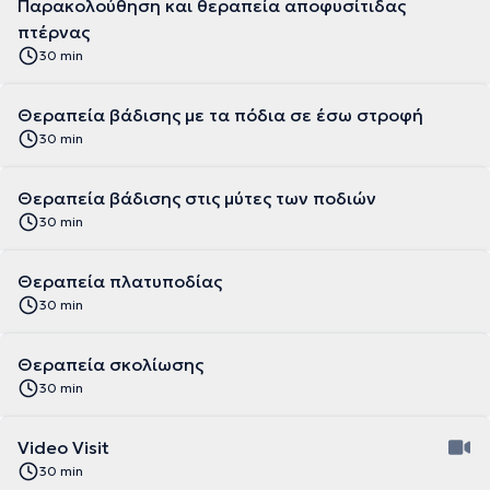
Παρακολούθηση και θεραπεία αποφυσίτιδας
πτέρνας
30 min
Θεραπεία βάδισης με τα πόδια σε έσω στροφή
30 min
Θεραπεία βάδισης στις μύτες των ποδιών
30 min
Θεραπεία πλατυποδίας
30 min
Θεραπεία σκολίωσης
30 min
Video Visit
30 min