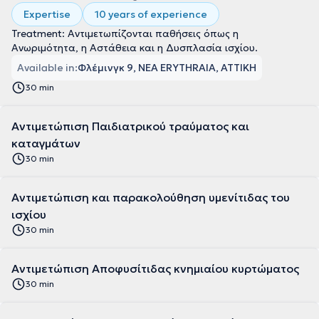
Expertise
10 years of experience
Treatment: Αντιμετωπίζονται παθήσεις όπως η
Ανωριμότητα, η Αστάθεια και η Δυσπλασία ισχίου.
Available in:
Φλέμινγκ 9, NEA ERYTHRAIA, ΑΤΤΙΚΗ
30 min
Αντιμετώπιση Παιδιατρικού τραύματος και
καταγμάτων
30 min
Αντιμετώπιση και παρακολούθηση υμενίτιδας του
ισχίου
30 min
Αντιμετώπιση Αποφυσίτιδας κνημιαίου κυρτώματος
30 min