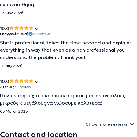
ενσυναίσθηση.
19 June 2026
10.0
Ευαγγελία (Λία)
• 1 review
She is professional, takes the time needed and explains
everything in way that even as a non professional you
understand the problem. Thank you!
17 May 2026
10.0
Στελιος
• 1 review
Πολύ καθησυχαστική επίσκεψη που μας έκανε όλους-
μικρούς κ μεγάλους να νιώσουμε καλύτερα!
05 March 2026
Show more reviews
Contact and location