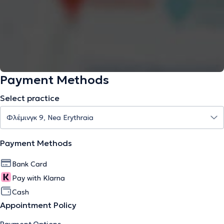
Payment Methods
Select practice
Payment Methods
Bank Card
Pay with Klarna
Cash
Appointment Policy