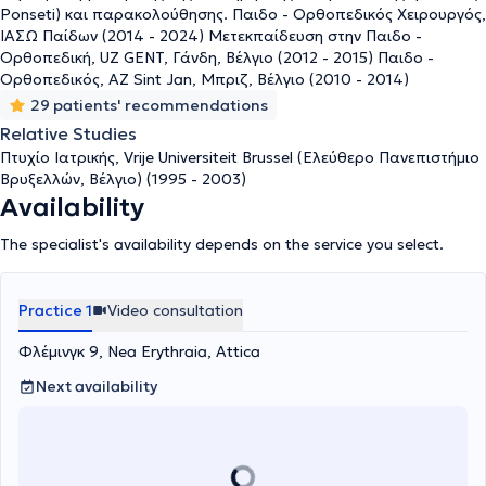
Ponseti) και παρακολούθησης. Παιδο - Ορθοπεδικός Χειρουργός,
ΙΑΣΩ Παίδων (2014 - 2024) Μετεκπαίδευση στην Παιδο -
Ορθοπεδική, UZ GENT, Γάνδη, Βέλγιο (2012 - 2015) Παιδο -
Ορθοπεδικός, AZ Sint Jan, Μπριζ, Βέλγιο (2010 - 2014)
29 patients' recommendations
Relative Studies
Πτυχίο Ιατρικής, Vrije Universiteit Brussel (Ελεύθερο Πανεπιστήμιο
Βρυξελλών, Βέλγιο) (1995 - 2003)
Availability
The specialist's availability depends on the service you select.
Practice 1
Video consultation
Φλέμινγκ 9, Nea Erythraia, Attica
Next availability