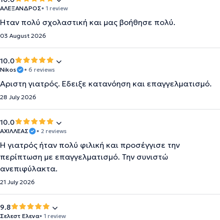
ΑΛΕΞΑΝΔΡΟΣ
• 1 review
Ηταν πολύ σχολαστική και μας βοήθησε πολύ.
03 August 2026
10.0
Nikos
• 6 reviews
Αριστη γιατρός. Εδειξε κατανόηση και επαγγελματισμό.
28 July 2026
10.0
ΑΧΙΛΛΕΑΣ
• 2 reviews
Η γιατρός ήταν πολύ φιλική και προσέγγισε την
περίπτωση με επαγγελματισμό. Την συνιστώ
ανεπιφύλακτα.
21 July 2026
9.8
Σελεστ Ελενα
• 1 review