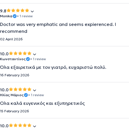
9.8
Monika
• 1 review
Doctor was very emphatic and seems expierenced. I
recommend
02 April 2026
10.0
Κωνσταντίνος
• 1 review
Όλα εξαιρετικά με τον γιατρό, ευχαριστώ πολύ.
16 February 2026
10.0
Ηλίας Μάριος
• 1 review
Ολα καλά ευγενικός και εξυπηρετικός
15 February 2026
10.0