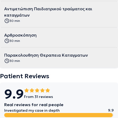
Αντιμετώπιση Παιδιατρικού τραύματος και
καταγμάτων
30 min
Αρθροσκόπηση
30 min
Παρακολουθηση Θεραπεια Καταγματων
30 min
Patient Reviews
9.9
From 31 reviews
Real reviews for real people
Investigated my case in depth
9.9