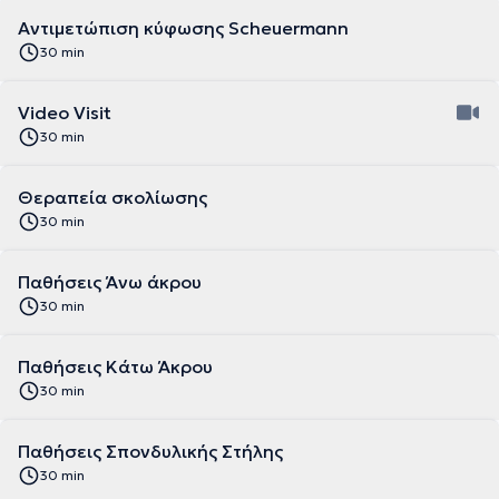
Αντιμετώπιση κύφωσης Scheuermann
30 min
Video Visit
30 min
Θεραπεία σκολίωσης
30 min
Παθήσεις Άνω άκρου
30 min
Παθήσεις Κάτω Άκρου
30 min
Παθήσεις Σπονδυλικής Στήλης
30 min