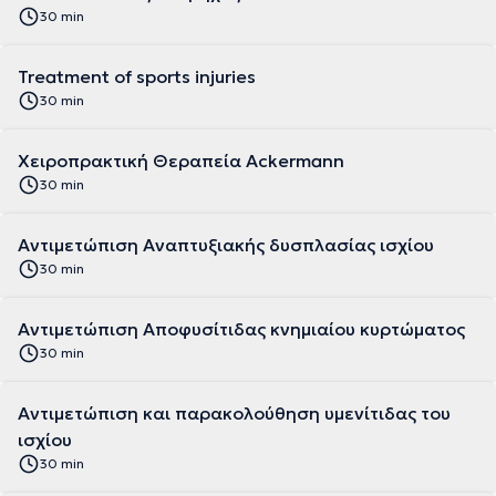
30 min
Treatment of sports injuries
30 min
Χειροπρακτική Θεραπεία Ackermann
30 min
Αντιμετώπιση Αναπτυξιακής δυσπλασίας ισχίου
30 min
Αντιμετώπιση Αποφυσίτιδας κνημιαίου κυρτώματος
30 min
Αντιμετώπιση και παρακολούθηση υμενίτιδας του
ισχίου
30 min