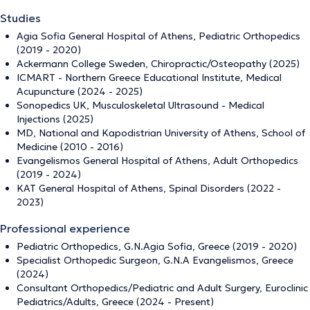
Studies
Agia Sofia General Hospital of Athens, Pediatric Orthopedics
(2019 - 2020)
Ackermann College Sweden, Chiropractic/Osteopathy (2025)
ICMART - Northern Greece Educational Institute, Medical
Acupuncture (2024 - 2025)
Sonopedics UK, Musculoskeletal Ultrasound - Medical
Injections (2025)
MD, National and Kapodistrian University of Athens, School of
Medicine (2010 - 2016)
Evangelismos General Hospital of Athens, Adult Orthopedics
(2019 - 2024)
KAT General Hospital of Athens, Spinal Disorders (2022 -
2023)
Professional experience
Pediatric Orthopedics, G.N.Agia Sofia, Greece (2019 - 2020)
Specialist Orthopedic Surgeon, G.N.A Evangelismos, Greece
(2024)
Consultant Orthopedics/Pediatric and Adult Surgery, Euroclinic
Pediatrics/Adults, Greece (2024 - Present)