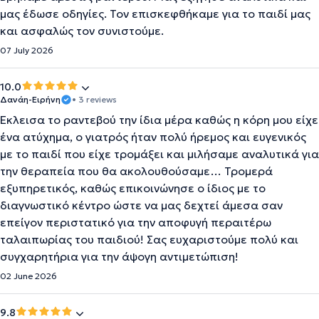
μας έδωσε οδηγίες. Τον επισκεφθήκαμε για το παιδί μας
και ασφαλώς τον συνιστούμε.
07 July 2026
10.0
Δανάη-Ειρήνη
• 3 reviews
Έκλεισα το ραντεβού την ίδια μέρα καθώς η κόρη μου είχε
ένα ατύχημα, ο γιατρός ήταν πολύ ήρεμος και ευγενικός
με το παιδί που είχε τρομάξει και μιλήσαμε αναλυτικά για
την θεραπεία που θα ακολουθούσαμε… Τρομερά
εξυπηρετικός, καθώς επικοινώνησε ο ίδιος με το
διαγνωστικό κέντρο ώστε να μας δεχτεί άμεσα σαν
επείγον περιστατικό για την αποφυγή περαιτέρω
ταλαιπωρίας του παιδιού! Σας ευχαριστούμε πολύ και
συγχαρητήρια για την άψογη αντιμετώπιση!
02 June 2026
9.8