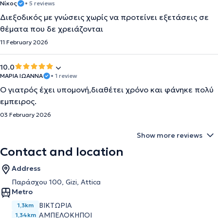
Νίκος
• 5 reviews
Διεξοδικός με γνώσεις χωρίς να προτείνει εξετάσεις σε
θέματα που δε χρειάζονται
11 February 2026
10.0
ΜΑΡΙΑ ΙΩΑΝΝΑ
• 1 review
Ο γιατρός έχει υπομονή,διαθέτει χρόνο και φάνηκε πολύ
εμπειρος.
03 February 2026
Show more reviews
Contact and location
Address
Παράσχου 100, Gizi, Attica
Metro
ΒΙΚΤΏΡΙΑ
1,3km
ΑΜΠΕΛΌΚΗΠΟΙ
1,34km