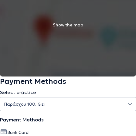
Show the map
Payment Methods
Select practice
Payment Methods
Bank Card