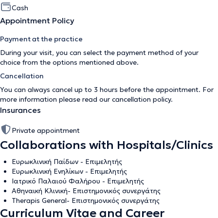
Cash
Appointment Policy
Payment at the practice
During your visit, you can select the payment method of your
choice from the options mentioned above.
Cancellation
You can always cancel up to 3 hours before the appointment. For
more information please read our
cancellation policy
.
Insurances
Private appointment
Collaborations with Hospitals/Clinics
Ευρωκλινική Παίδων - Eπιμελητής
Ευρωκλινική Ενηλίκων - Επιμελητής
Ιατρικό Παλαιού Φαλήρου - Επιμελητής
Αθηναική Κλινική- Επιστημονικός συνεργάτης
Therapis General- Επιστημονικός συνεργάτης
Curriculum Vitae and Career