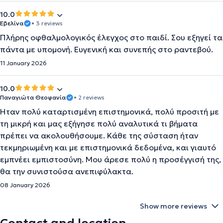
10.0
Εβελίνα
• 3 reviews
Πλήρης οφθαλμολογικός έλεγχος στο παιδί. Σου εξηγεί τα
πάντα με υπομονή. Ευγενική και συνεπής στο ραντεβού.
11 January 2026
10.0
Παναγιώτα Θεοφανία
• 2 reviews
Ήταν πολύ καταρτισμένη επιστημονικά, πολύ προσιτή με
τη μικρή και μας εξήγησε πολύ αναλυτικά τι βήματα
πρέπει να ακολουθήσουμε. Κάθε της σύσταση ήταν
τεκμηριωμένη και με επιστημονικά δεδομένα, και γιαυτό
εμπνέει εμπιστοσύνη. Μου άρεσε πολύ η προσέγγισή της,
θα την συνιστούσα ανεπιφύλακτα.
08 January 2026
Show more reviews