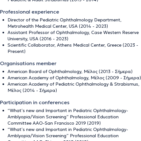
Professional experience
Director of the Pediatric Ophthalmology Department,
Metrohealth Medical Center, USA (2014 - 2023)
Assistant Professor of Ophthalmology, Case Western Reserve
University, USA (2016 - 2023)
Scientific Collaborator, Athens Medical Center, Greece (2023 -
Present)
Organisations member
Αmerican Board of Ophthalmology, Μέλος (2013 - Σήμερα)
American Academy of Ophthalmology, Μέλος (2009 - Σήμερα)
American Academy of Pediatric Ophthalmology & Strabismus,
Mέλος (2014 - Σήμερα)
Participation in conferences
“What’s new and Important in Pediatric Ophthalmology-
Amblyopia/Vision Screening” Professional Education
Committee AAΟ-San Francisco 2019 (2019)
“What’s new and Important in Pediatric Ophthalmology-
Amblyopia/Vision Screening” Professional Education