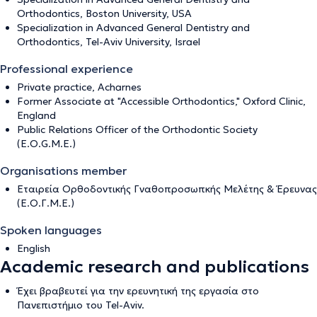
Orthodontics, Boston University, USA
Specialization in Advanced General Dentistry and
Orthodontics, Tel-Aviv University, Israel
Professional experience
Private practice, Acharnes
Former Associate at "Accessible Orthodontics," Oxford Clinic,
England
Public Relations Officer of the Orthodontic Society
(E.O.G.M.E.)
Organisations member
Εταιρεία Ορθοδοντικής Γναθοπροσωπκής Μελέτης & Έρευνας
(Ε.Ο.Γ.Μ.Ε.)
Spoken languages
English
Academic research and publications
Έχει βραβευτεί για την ερευνητική της εργασία στο
Πανεπιστήμιο του Tel-Aviv.