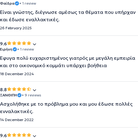
Φαίδρα
• 1 review
Είναι γνώστης, διέγνωσε αμέσως τα θέματα που υπήρχαν
και έδωσε εναλλακτικές.
26 February 2025
9.6
Ειρήνη
• 1 review
Έφυγα πολύ ευχαριστημένος γιατρός με μεγάλη εμπειρία
και στο οικονομικό κομμάτι υπάρχει βοήθεια
18 December 2024
8.8
ΞΑΝΘΙΠΗ
• 9 reviews
Ασχολήθηκε με το πρόβλημα μου και μου έδωσε πολλές
ενναλακτικές.
14 December 2022
9.6