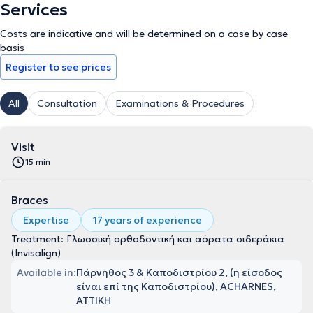
Services
Costs are indicative and will be determined on a case by case
basis
Register to see prices
All
Consultation
Examinations & Procedures
Visit
15 min
Braces
Expertise
17 years of experience
Treatment: Γλωσσική ορθοδοντική και αόρατα σιδεράκια
(Invisalign)
Available in:
Πάρνηθος 3 & Καποδιστρίου 2, (η είσοδος
είναι επί της Καποδιστρίου), ACHARNES,
ΑΤΤΙΚΗ