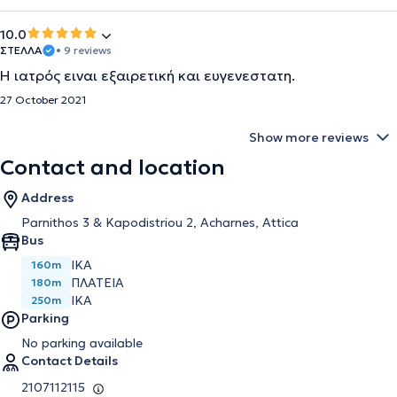
10.0
ΣΤΕΛΛΑ
• 9 reviews
Η ιατρός ειναι εξαιρετική και ευγενεστατη.
27 October 2021
Show more reviews
Contact and location
Address
Parnithos 3 & Kapodistriou 2, Acharnes, Attica
Bus
ΙΚΑ
160m
ΠΛΑΤΕΙΑ
180m
IKA
250m
Parking
No parking available
Contact Details
2107112115