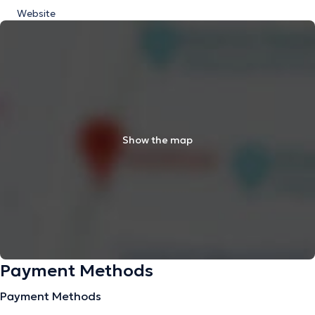
Website
Show the map
Payment Methods
Payment Methods