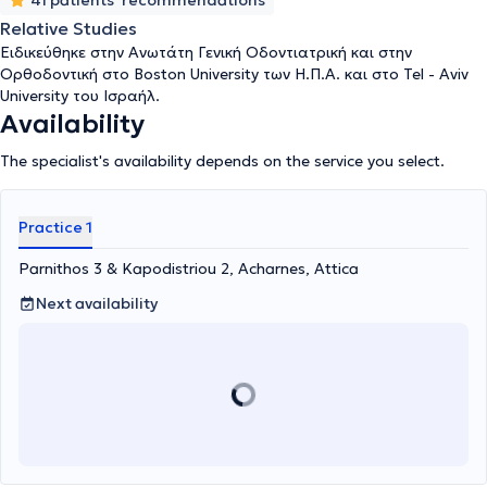
41 patients' recommendations
Relative Studies
Ειδικεύθηκε στην Ανωτάτη Γενική Οδοντιατρική και στην
Ορθοδοντική στο Boston University των Η.Π.Α. και στο Tel - Aviv
University του Ισραήλ.
Availability
The specialist's availability depends on the service you select.
Practice 1
Parnithos 3 & Kapodistriou 2, Acharnes, Attica
Next availability