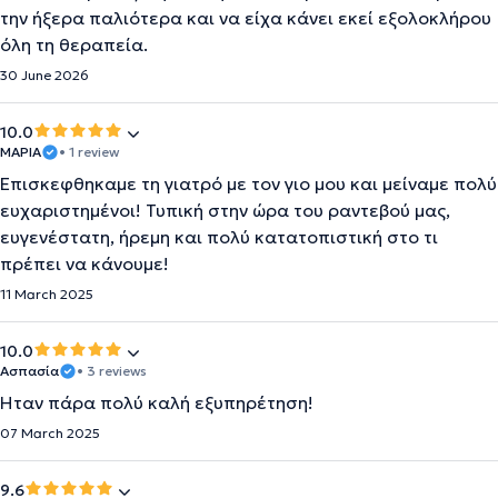
την ήξερα παλιότερα και να είχα κάνει εκεί εξολοκλήρου
όλη τη θεραπεία.
30 June 2026
10.0
ΜΑΡΙΑ
• 1 review
Επισκεφθηκαμε τη γιατρό με τον γιο μου και μείναμε πολύ
ευχαριστημένοι! Τυπική στην ώρα του ραντεβού μας,
ευγενέστατη, ήρεμη και πολύ κατατοπιστική στο τι
πρέπει να κάνουμε!
11 March 2025
10.0
Ασπασία
• 3 reviews
Ήταν πάρα πολύ καλή εξυπηρέτηση!
07 March 2025
9.6