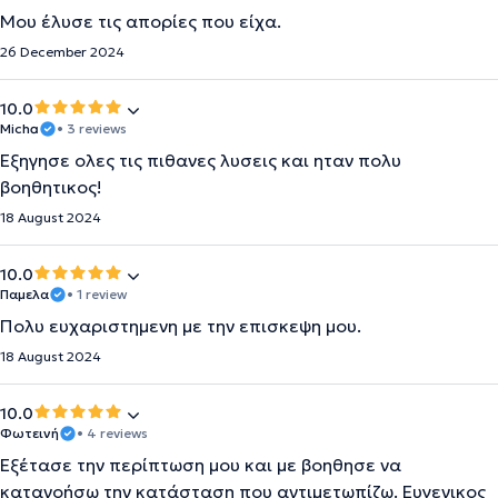
Μου έλυσε τις απορίες που είχα.
26 December 2024
10.0
Micha
• 3 reviews
Εξηγησε ολες τις πιθανες λυσεις και ηταν πολυ
βοηθητικος!
18 August 2024
10.0
Παμελα
• 1 review
Πολυ ευχαριστημενη με την επισκεψη μου.
18 August 2024
10.0
Φωτεινή
• 4 reviews
Εξέτασε την περίπτωση μου και με βοηθησε να
κατανοήσω την κατάσταση που αντιμετωπίζω. Ευγενικος