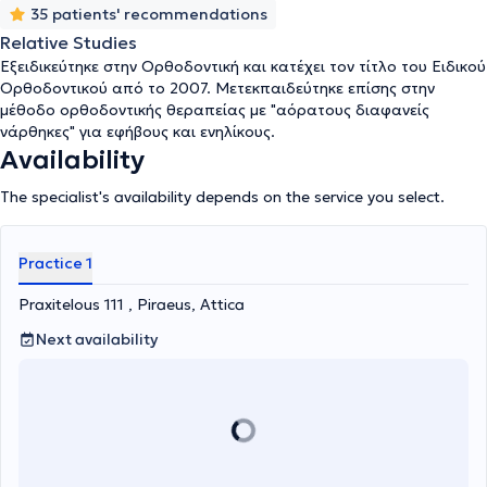
35 patients' recommendations
Relative Studies
Εξειδικεύτηκε στην Ορθοδοντική και κατέχει τον τίτλο του Ειδικού
Ορθοδοντικού από το 2007. Μετεκπαιδεύτηκε επίσης στην
μέθοδο ορθοδοντικής θεραπείας με "αόρατους διαφανείς
νάρθηκες" για εφήβους και ενηλίκους.
Availability
The specialist's availability depends on the service you select.
Practice 1
Praxitelous 111 , Piraeus, Attica
Next availability