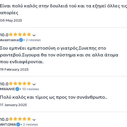
Είναι πολύ καλός στην δουλειά τού και τα εξηγεί όλλες τις
απορίες
06 May 2025
10.0
Αναστασια
• 2 reviews
Σου εμπνέει εμπιστοσύνη ο γιατρός.Συνεπης στο
ραντεβού.Σιγουρα θα τον σύστημα και σε αλλα άτομα
που ενδιαφέρονται.
19 February 2025
10.0
ΜΙΧΑΛΗΣ
• 10 reviews
Πολύ καλός και τίμιος ως προς τον συνάνθρωπο..
17 January 2025
10.0
ΑΝΤΩΝΙΑ
• 2 reviews