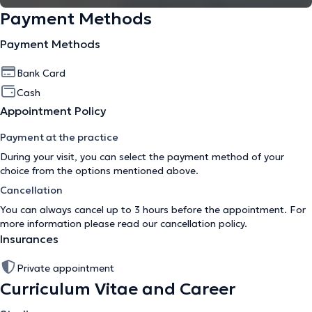
Payment Methods
Payment Methods
Bank Card
Cash
Appointment Policy
Payment at the practice
During your visit, you can select the payment method of your
choice from the options mentioned above.
Cancellation
You can always cancel up to 3 hours before the appointment. For
more information please read our
cancellation policy
.
Insurances
Private appointment
Curriculum Vitae and Career