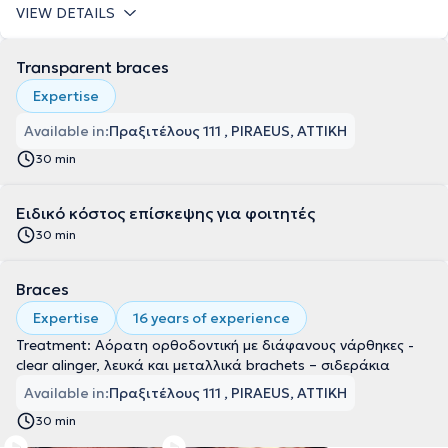
VIEW DETAILS
Transparent braces
Expertise
Available in:
Πραξιτέλους 111 , PIRAEUS, ΑΤΤΙΚΗ
30 min
Ειδικό κόστος επίσκεψης για φοιτητές
30 min
Braces
Expertise
16 years of experience
Treatment: Αόρατη ορθοδοντική με διάφανους νάρθηκες -
clear alinger, λευκά και μεταλλικά brachets – σιδεράκια
Available in:
Πραξιτέλους 111 , PIRAEUS, ΑΤΤΙΚΗ
30 min