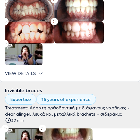
VIEW DETAILS
Invisible braces
Expertise
16 years of experience
Treatment: Αόρατη ορθοδοντική με διάφανους νάρθηκες -
clear alinger, λευκά και μεταλλικά brachets – σιδεράκια
30 min