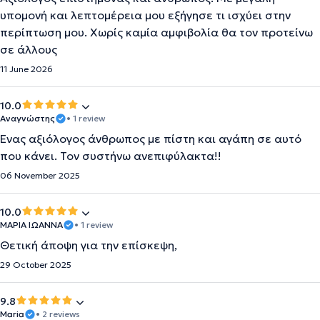
υπομονή και λεπτομέρεια μου εξήγησε τι ισχύει στην
περίπτωση μου. Χωρίς καμία αμφιβολία θα τον προτείνω
σε άλλους
11 June 2026
10.0
Αναγνώστης
• 1 review
Ένας αξιόλογος άνθρωπος με πίστη και αγάπη σε αυτό
που κάνει. Τον συστήνω ανεπιφύλακτα!!
06 November 2025
10.0
ΜΑΡΙΑ ΙΩΑΝΝΑ
• 1 review
Θετική άποψη για την επίσκεψη,
29 October 2025
9.8
Maria
• 2 reviews