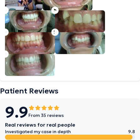
Patient Reviews
9.9
From 35 reviews
Real reviews for real people
Investigated my case in depth
9.8