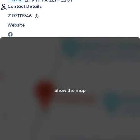
ΔΗΜΗΤΡΑ ΣΕΓΡΕΔΟΥ
Contact Details
2107111946
Website
Show the map