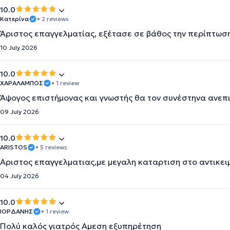
10.0
Κατερίνα
• 2 reviews
Άριστος επαγγελματίας, εξέτασε σε βάθος την περίπτωση
10 July 2026
10.0
ΧΑΡΑΛΑΜΠΟΣ
• 1 review
Άψογος επιστήμονας και γνωστής θα τον συνέστηνα ανε
09 July 2026
10.0
ARISTOS
• 5 reviews
Αριστος επαγγελματιας,με μεγαλη καταρτιση στο αντικει
04 July 2026
10.0
ΙΟΡΔΑΝΗΣ
• 1 review
Πολύ καλός γιατρός Αμεση εξυπηρέτηση