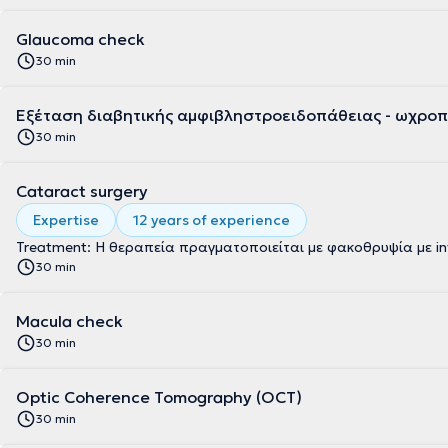
Glaucoma check
30 min
Εξέταση διαβητικής αμφιβληστροειδοπάθειας - ωχρο
30 min
Cataract surgery
Expertise
12 years of experience
Treatment: Η θεραπεία πραγματοποιείται με φακοθρυψία με infi
30 min
Macula check
30 min
Optic Coherence Tomography (OCT)
30 min