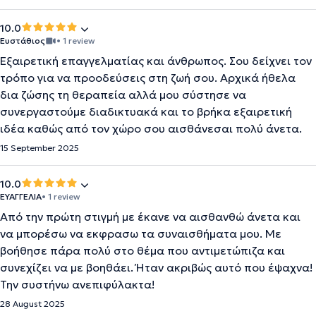
10.0
Ευστάθιος
• 1 review
Εξαιρετική επαγγελματίας και άνθρωπος. Σου δείχνει τον
τρόπο για να προοδεύσεις στη ζωή σου. Αρχικά ήθελα
δια ζώσης τη θεραπεία αλλά μου σύστησε να
συνεργαστούμε διαδικτυακά και το βρήκα εξαιρετική
ιδέα καθώς από τον χώρο σου αισθάνεσαι πολύ άνετα.
15 September 2025
10.0
ΕΥΑΓΓΕΛΙΑ
• 1 review
Από την πρώτη στιγμή με έκανε να αισθανθώ άνετα και
να μπορέσω να εκφρασω τα συναισθήματα μου. Με
βοήθησε πάρα πολύ στο θέμα που αντιμετώπιζα και
συνεχίζει να με βοηθάει. Ήταν ακριβώς αυτό που έψαχνα!
Την συστήνω ανεπιφύλακτα!
28 August 2025