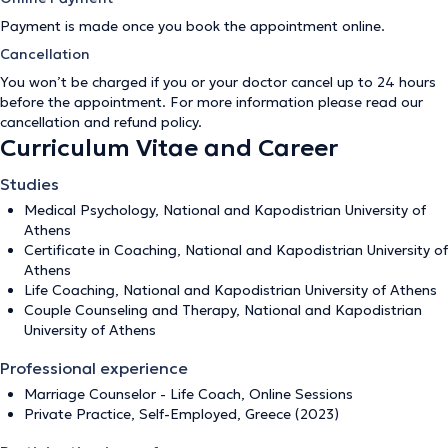
Payment is made once you book the appointment online.
Cancellation
You won’t be charged if you or your doctor cancel up to 24 hours
before the appointment. For more information please read our
cancellation and refund policy
.
Curriculum Vitae and Career
Studies
Medical Psychology, National and Kapodistrian University of
Athens
Certificate in Coaching, National and Kapodistrian University of
Athens
Life Coaching, National and Kapodistrian University of Athens
Couple Counseling and Therapy, National and Kapodistrian
University of Athens
Professional experience
Marriage Counselor - Life Coach, Online Sessions
Private Practice, Self-Employed, Greece (2023)