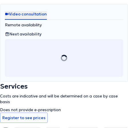
Video consultation
Remote availability
Next availability
Services
Costs are indicative and will be determined on a case by case
basis
Does not provide e-prescription
Register to see prices