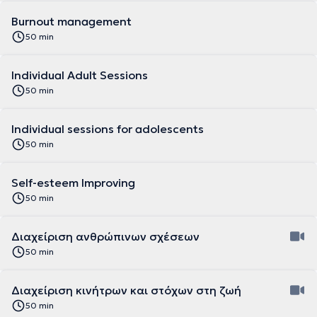
Burnout management
50 min
Individual Adult Sessions
50 min
Individual sessions for adolescents
50 min
Self-esteem Improving
50 min
Διαχείριση ανθρώπινων σχέσεων
50 min
Διαχείριση κινήτρων και στόχων στη ζωή
50 min