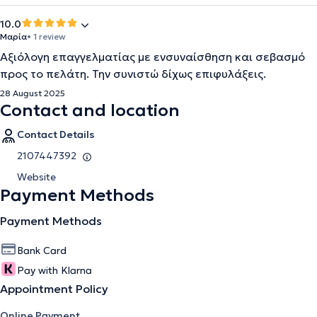
10.0
Μαρία
• 1 review
Αξιόλογη επαγγελματίας με ενσυναίσθηση και σεβασμό
προς το πελάτη. Την συνιστώ δίχως επιφυλάξεις.
28 August 2025
Contact and location
Contact Details
2107447392
Website
Payment Methods
Payment Methods
Bank Card
Pay with Klarna
Appointment Policy
Online Payment