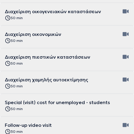
Διαχείριση οικογενειακών καταστάσεων
50 min
Διαχείριση οικονομικών
50 min
Διαχείριση πιεστικών καταστάσεων
50 min
Διαχείριση χαμηλής αυτοεκτίμησης
50 min
Special (visit) cost for unemployed - students
50 min
Follow-up video visit
30 min