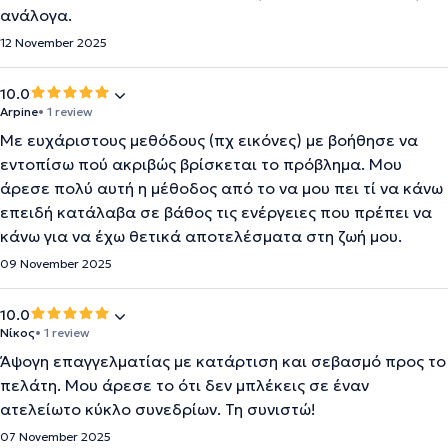
ανάλογα.
12 November 2025
10.0
Arpine
• 1 review
Με ευχάριστους μεθόδους (πχ εικόνες) με βοήθησε να
εντοπίσω πού ακριβώς βρίσκεται το πρόβλημα. Μου
άρεσε πολύ αυτή η μέθοδος από το να μου πει τί να κάνω
επειδή κατάλαβα σε βάθος τις ενέργειες που πρέπει να
κάνω για να έχω θετικά αποτελέσματα στη ζωή μου.
09 November 2025
10.0
Νίκος
• 1 review
Άψογη επαγγελματίας με κατάρτιση και σεβασμό προς το
πελάτη. Μου άρεσε το ότι δεν μπλέκεις σε έναν
ατελείωτο κύκλο συνεδρίων. Τη συνιστώ!
07 November 2025