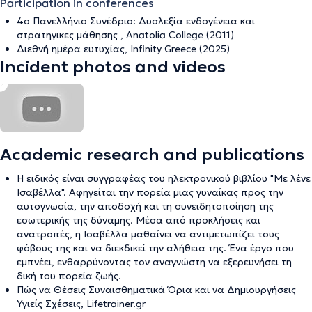
Participation in conferences
4ο Πανελλήνιο Συνέδριο: Δυσλεξία ενδογένεια και
στρατηγικες μάθησης , Anatolia College (2011)
Διεθνή ημέρα ευτυχίας, Infinity Greece (2025)
Incident photos and videos
Academic research and publications
Η ειδικός είναι συγγραφέας του ηλεκτρονικού βιβλίου "Με λένε
Ισαβέλλα". Αφηγείται την πορεία μιας γυναίκας προς την
αυτογνωσία, την αποδοχή και τη συνειδητοποίηση της
εσωτερικής της δύναμης. Μέσα από προκλήσεις και
ανατροπές, η Ισαβέλλα μαθαίνει να αντιμετωπίζει τους
φόβους της και να διεκδικεί την αλήθεια της. Ένα έργο που
εμπνέει, ενθαρρύνοντας τον αναγνώστη να εξερευνήσει τη
δική του πορεία ζωής.
Πώς να Θέσεις Συναισθηματικά Όρια και να Δημιουργήσεις
Υγιείς Σχέσεις, Lifetrainer.gr