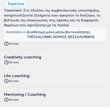
Expertise
Treatment: Στο πλαίσιο της συμβουλευτικής υποστήριξης,
αντιμετωπίζονται ζητήματα που αφορούν το διαζύγιο, τη
βελτίωση της επικοινωνίας στις σχέσεις και τη διαχείριση
θεμάτων που σχετίζονται με τα παιδιά.
Available in:
Διαθέσιμη μόνο μέσω βιντεοκλήσης,
THESSALONIKI, ΝΟΜΟΣ ΘΕΣΣΑΛΟΝΙΚΗΣ
50 min
Creativity coaching
50 min
Life coaching
50 min
Mentoring / Coaching
50 min