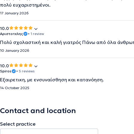
πολύ ευχαριστημένοι.
17 January 2026
10.0
Αριστοτελης
• 1 review
Πολύ σχολαστική και καλή γιατρός Πάνω από όλα άνθρωπ
10 January 2026
10.0
Spiros
• 5 reviews
Eξαιρετικη, με ενσυναίσθηση και κατανόηση.
14 October 2025
Contact and location
Select practice