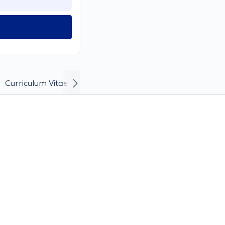
Curriculum Vitae and Career