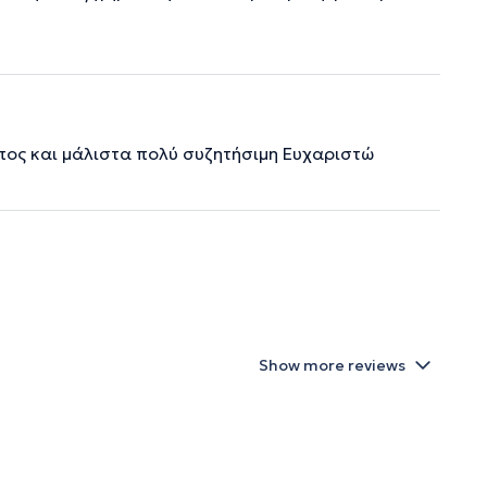
ος και μάλιστα πολύ συζητήσιμη Ευχαριστώ
Show more reviews