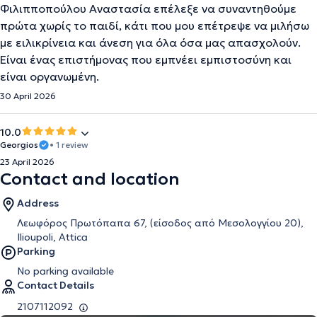
Φιλιπποπούλου Αναστασία επέλεξε να συναντηθούμε
πρώτα χωρίς το παιδί, κάτι που μου επέτρεψε να μιλήσω
με ειλικρίνεια και άνεση για όλα όσα μας απασχολούν.
Είναι ένας επιστήμονας που εμπνέει εμπιστοσύνη και
είναι οργανωμένη.
30 April 2026
10.0
Georgios
• 1 review
23 April 2026
Contact and location
Address
Λεωφόρος Πρωτόπαπα 67, (είσοδος από Μεσολογγίου 20),
Ilioupoli, Attica
Parking
No parking available
Contact Details
2107112092