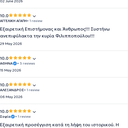
02 June 2026
10.0
ΑΓΓΕΛΙΚΗ ΑΓΑΠΗ
• 1 review
Εξαιρετική Επιστήμονας και Άνθρωπος!!! Συστήνω
ανεπιφύλακτα την κυρία Φιλιπποπούλου!!!
29 May 2026
10.0
ΑΘΗΝΑ
• 3 reviews
15 May 2026
10.0
ΑΛΕΞΑΝΔΡΟΣ
• 1 review
06 May 2026
10.0
Σοφία
• 1 review
Εξαιρετική προσέγγιση κατά τη λήψη του ιστορικού. Η