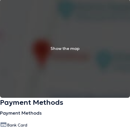
Show the map
Payment Methods
Payment Methods
Bank Card