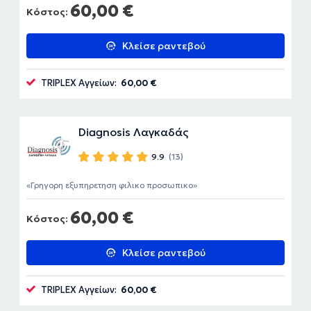
60,00 €
Κόστος:
Κλείσε ραντεβού
TRIPLEX Αγγείων:
60,00 €
Diagnosis Λαγκαδάς
9.9
(13)
Γρηγορη εξυπηρετηση φιλικο προσωπικο
60,00 €
Κόστος:
Κλείσε ραντεβού
TRIPLEX Αγγείων:
60,00 €