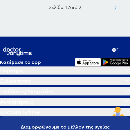
Σελίδα 1 Από 2
EL
Κατέβασε το app
Περιοχές
Ειδικότητες
Παθήσεις/Υπηρεσίες
Αναζητήσεις
doctoranytime
Διαμορφώνουμε το μέλλον της υγείας