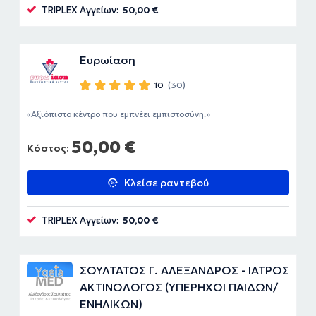
TRIPLEX Αγγείων:
50,00 €
Ευρωίαση
10
(30)
Αξιόπιστο κέντρο που εμπνέει εμπιστοσύνη.
50,00 €
Κόστος:
Κλείσε ραντεβού
TRIPLEX Αγγείων:
50,00 €
ΣΟΥΛΤΑΤΟΣ Γ. ΑΛΕΞΑΝΔΡΟΣ - ΙΑΤΡΟΣ
ΑΚΤΙΝΟΛΟΓΟΣ (ΥΠΕΡΗΧΟΙ ΠΑΙΔΩΝ/
ΕΝΗΛΙΚΩΝ)