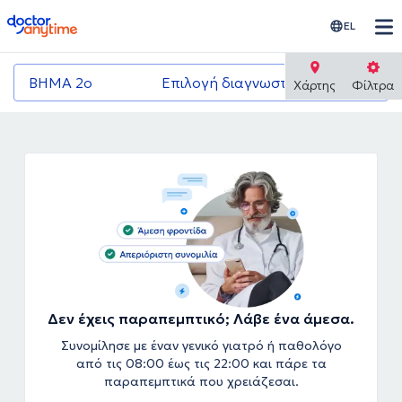
doctoranytime
EL
ΒΗΜΑ 2ο
Επιλογή διαγνωστικού κέντρου
Χάρτης
Φίλτρα
Δεν έχεις παραπεμπτικό; Λάβε ένα άμεσα.
Συνομίλησε με έναν γενικό γιατρό ή παθολόγο
από τις 08:00 έως τις 22:00 και πάρε τα
παραπεμπτικά που χρειάζεσαι.