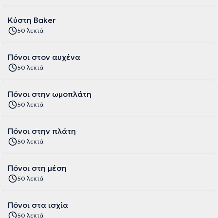
Κύστη Baker
50 λεπτά
Πόνοι στον αυχένα
50 λεπτά
Πόνοι στην ωμοπλάτη
50 λεπτά
Πόνοι στην πλάτη
50 λεπτά
Πόνοι στη μέση
50 λεπτά
Πόνοι στα ισχία
50 λεπτά