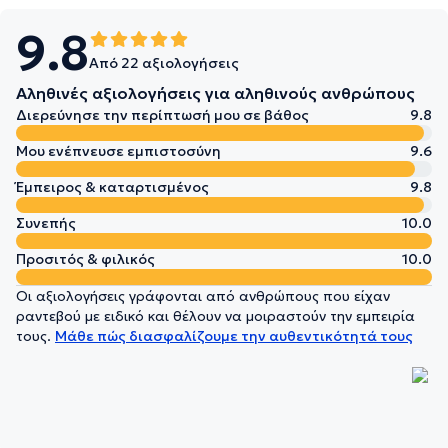
9.8
Από 22 αξιολογήσεις
Αληθινές αξιολογήσεις για αληθινούς ανθρώπους
Διερεύνησε την περίπτωσή μου σε βάθος
9.8
Μου ενέπνευσε εμπιστοσύνη
9.6
Έμπειρος & καταρτισμένος
9.8
Συνεπής
10.0
Προσιτός & φιλικός
10.0
Οι αξιολογήσεις γράφονται από ανθρώπους που είχαν
ραντεβού με ειδικό και θέλουν να μοιραστούν την εμπειρία
τους.
Μάθε πώς διασφαλίζουμε την αυθεντικότητά τους