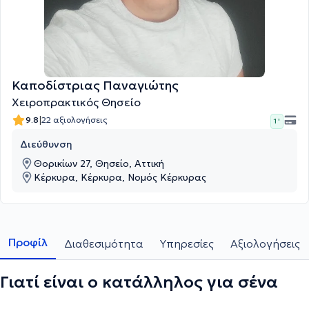
Καποδίστριας Παναγιώτης
Χειροπρακτικός Θησείο
|
9.8
22 αξιολογήσεις
1 '
Διεύθυνση
Θορικίων 27, Θησείο, Αττική
Κέρκυρα, Κέρκυρα, Νομός Κέρκυρας
Προφίλ
Διαθεσιμότητα
Υπηρεσίες
Αξιολογήσεις
Γιατί είναι ο κατάλληλος για σένα