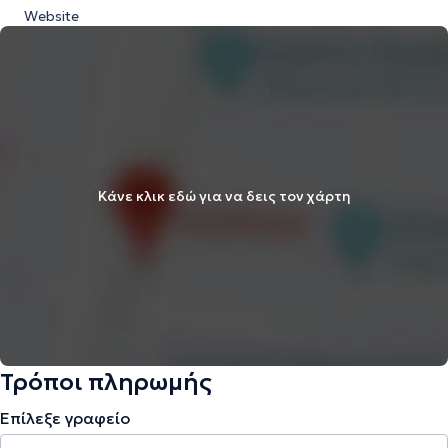
Website
Κάνε κλικ εδώ για να δεις τον χάρτη
Τρόποι πληρωμής
Επίλεξε γραφείο