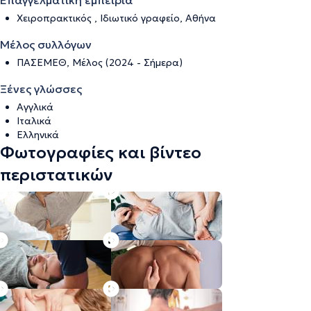
Επαγγελματική εμπειρία
Χειροπρακτικός , Ιδιωτικό γραφείο, Αθήνα
Μέλος συλλόγων
ΠΑΣΕΜΕΘ, Μέλος (2024 - Σήμερα)
Ξένες γλώσσες
Αγγλικά
Ιταλικά
Ελληνικά
Φωτογραφίες και βίντεο
περιστατικών