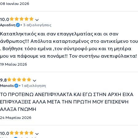
08 Ιουνίου 2026
10.0
Αριαδνη
• 3 αξιολογήσεις
Καταπληκτικός και σαν επαγγελματίας και οι σαν
άνθρωπος!!! Απόλυτα καταρτισμένος στο αντικείμενο του
. Βοήθησε τόσο εμένα ,τον σύντροφό μου και τη μητέρα
μου να πάψουμε να πονάμε!! Τον συστήνω ανεπιφύλακτα!
19 Μαΐου 2026
9.8
Manolis
• 1 αξιολόγηση
ΤΟ ΠΡΟΤΕΙΝΩ ΑΝΕΠΙΦΥΛΑΚΤΑ ΚΑΙ ΕΓΩ ΣΤΗΝ ΑΡΧΗ ΕΙΧΑ
ΕΠΙΦΥΛΑΞΕΙΣ ΑΛΛΑ ΜΕΤΑ ΤΗΝ ΠΡΩΤΗ ΜΟΥ ΕΠΙΣΚΕΨΗ
ΑΛΑΞΑ ΓΝΩΜΗ
24 Μαρτίου 2026
10.0