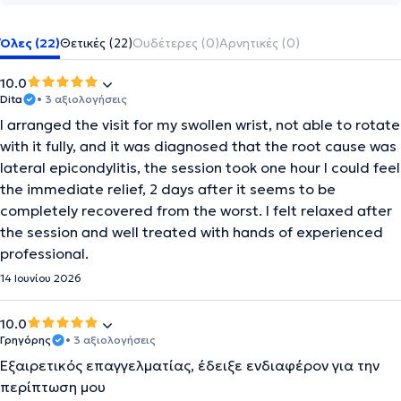
Όλες (22)
Θετικές (22)
Ουδέτερες (0)
Αρνητικές (0)
10.0
Dita
• 3 αξιολογήσεις
I arranged the visit for my swollen wrist, not able to rotate
with it fully, and it was diagnosed that the root cause was
lateral epicondylitis, the session took one hour I could feel
the immediate relief, 2 days after it seems to be
completely recovered from the worst. I felt relaxed after
the session and well treated with hands of experienced
professional.
14 Ιουνίου 2026
10.0
Γρηγόρης
• 3 αξιολογήσεις
Εξαιρετικός επαγγελματίας, έδειξε ενδιαφέρον για την
περίπτωση μου