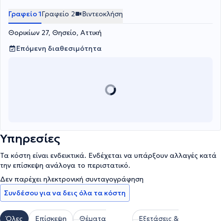
Γραφείο 1
Γραφείο 2
Βιντεοκλήση
Θορικίων 27, Θησείο, Αττική
Επόμενη διαθεσιμότητα
Υπηρεσίες
Τα κόστη είναι ενδεικτικά. Ενδέχεται να υπάρξουν αλλαγές κατά
την επίσκεψη ανάλογα το περιστατικό.
Δεν παρέχει ηλεκτρονική συνταγογράφηση
Συνδέσου για να δεις όλα τα κόστη
Όλες
Επίσκεψη
Θέματα
Εξετάσεις &