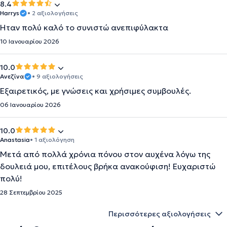
8.4
Harrys
• 2 αξιολογήσεις
Ήταν πολύ καλό το συνιστώ ανεπιφύλακτα
10 Ιανουαρίου 2026
10.0
Ανεζίνα
• 9 αξιολογήσεις
Εξαιρετικός, με γνώσεις και χρήσιμες συμβουλές.
06 Ιανουαρίου 2026
10.0
Anastasia
• 1 αξιολόγηση
Μετά από πολλά χρόνια πόνου στον αυχένα λόγω της
δουλειά μου, επιτέλους βρήκα ανακούφιση! Ευχαριστώ
πολύ!
28 Σεπτεμβρίου 2025
Περισσότερες αξιολογήσεις