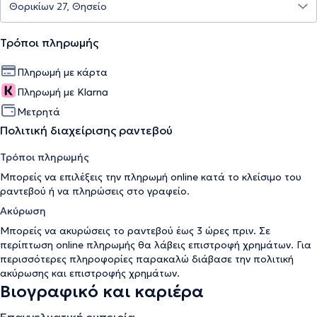
Τρόποι πληρωμής
Πληρωμή με κάρτα
Πληρωμή με Klarna
Μετρητά
Πολιτική διαχείρισης ραντεβού
Τρόποι πληρωμής
Μπορείς να επιλέξεις την πληρωμή online κατά το κλείσιμο του
ραντεβού ή να πληρώσεις στο γραφείο.
Ακύρωση
Μπορείς να ακυρώσεις το ραντεβού έως 3 ώρες πριν. Σε
περίπτωση online πληρωμής θα λάβεις επιστροφή χρημάτων. Για
περισσότερες πληροφορίες παρακαλώ διάβασε την
πολιτική
ακύρωσης και επιστροφής χρημάτων
.
Βιογραφικό και καριέρα