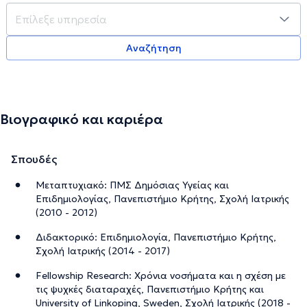
Αναζήτηση
Βιογραφικό και καριέρα
Σπουδές
Μεταπτυχιακό: ΠΜΣ Δημόσιας Υγείας και
Επιδημιολογίας, Πανεπιστήμιο Κρήτης, Σχολή Ιατρικής
(2010 - 2012)
Διδακτορικό: Επιδημιολογία, Πανεπιστήμιο Κρήτης,
Σχολή Ιατρικής (2014 - 2017)
Fellowship Research: Χρόνια νοσήματα και η σχέση με
τις ψυχκές διαταραχές, Πανεπιστήμιο Κρήτης και
University of Linkoping, Sweden, Σχολή Ιατρικής (2018 -