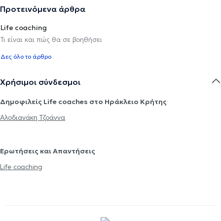
Προτεινόμενα άρθρα
Life coaching
Τι είναι και πώς θα σε βοηθήσει
Δες όλο το άρθρο
Χρήσιμοι σύνδεσμοι
Δημοφιλείς Life coaches στο Ηράκλειο Κρήτης
Αλοδιανάκη Τζοάννα
Ερωτήσεις και Απαντήσεις
Life coaching