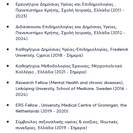
Ερευνήτρια Δημόσιας Υγείας και Επιδημιολογίας ,
Πανεπιστήμιο Κρήτης, Σχολή Ιατρικής, Ελλάδα (2011 -
2023)
Διδάσκουσα Επιδημιολογίας και Δημόσιας Υγείας,
Πανεπιστήμιο Κρήτης, Σχολή Ιατρικής, Ελλάδα (2012 -
2024)
Καθηγήτρια Δημόσιας Υγείας-Επιδημιολογίας, Frederick
University, Cyprus (2018 - Σήμερα)
Καθηγήτρια Μεθοδολογίας Έρευνας, Μητροπολιτικό
Κολλέγιο , Ελλάδα (2021 - Σήμερα)
Research Fellow (Mental Health and chronic diseases),
Linköping University, School of Medicine, Sweden (2016 -
2024)
ERS Fellow , University Medical Centre of Groningen, the
Netherlands (2019 - 2020)
Σύμβουλος σεξουαλικής υγείας & ευεξίας, Ιδιωτικές
συνεδρίες, Ελλάδα (2019 - Σήμερα)