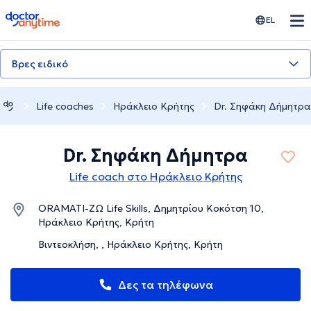
doctoranytime
EL
Βρες ειδικό
Life coaches
Ηράκλειο Κρήτης
Dr. Σηφάκη Δήμητρα
Dr. Σηφάκη Δήμητρα
Life coach στο Ηράκλειο Κρήτης
ORAMATI-ZΩ Life Skills, Δημητρίου Κοκότση 10,
Ηράκλειο Κρήτης, Κρήτη
Βιντεοκλήση, , Ηράκλειο Κρήτης, Κρήτη
Δες τα τηλέφωνα