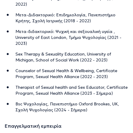
2022)
Μετα-Διδακτορικό: Επιδημιολογία, Πανεπιστήμιο
Κρήτης, Σχολή Ιατρικής (2018 - 2022)
Μετα-διδακτορικό: Ψυχική και σεξουαλική υγεία ,
University of East London, Τμήμα Ψυχολογίας (2021 -
2023)
Sex Therapy & Sexuality Education, University of
Michigan, School of Social Work (2022 - 2023)
Counselor of Sexual Health & Wellbeing, Certificate
Program, Sexual Health Alliance (2022 - 2023)
Therapist of Sexual health and Sex Educator, Certificate
Program, Sexual Health Alliance (2023 - Σήμερα)
Bsc Ψυχολογίας, Πανεπιστήμιο Oxford Brookes, UK,
Σχολή Ψυχολογίας (2024 - Σήμερα)
Επαγγελματική εμπειρία