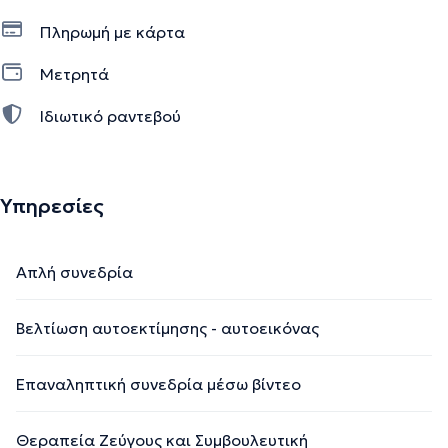
Πληρωμή με κάρτα
Μετρητά
Ιδιωτικό ραντεβού
Υπηρεσίες
Απλή συνεδρία
Βελτίωση αυτοεκτίμησης - αυτοεικόνας
Επαναληπτική συνεδρία μέσω βίντεο
Θεραπεία Ζεύγους και Συμβουλευτική