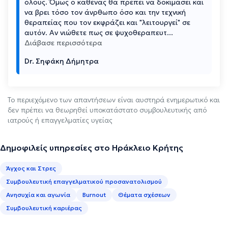
όλους. Όμως ο καθένας θα πρέπει να δοκιμάσει και
να βρει τόσο τον άνρθωπο όσο και την τεχνική
θεραπείας που τον εκφράζει και "λειτουργεί" σε
αυτόν. Αν νιώθετε πως σε ψυχοθεραπευτ
...
Διάβασε περισσότερα
Dr. Σηφάκη Δήμητρα
Το περιεχόμενο των απαντήσεων είναι αυστηρά ενημερωτικό και
δεν πρέπει να θεωρηθεί υποκατάστατο συμβουλευτικής από
ιατρούς ή επαγγελματίες υγείας
Δημοφιλείς υπηρεσίες στο Ηράκλειο Κρήτης
Άγχος και Στρες
Συμβουλευτική επαγγελματικού προσανατολισμού
Ανησυχία και αγωνία
Burnout
Θέματα σχέσεων
Συμβουλευτική καριέρας