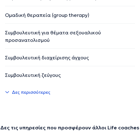
Ομαδική θεραπεία (group therapy)
Συμβουλευτική για θέματα σεξουαλικού
προσανατολισμού
Συμβουλευτική διαχείρισης άγχους
Συμβουλευτική ζεύγους
Δες περισσότερες
Δες τις υπηρεσίες που προσφέρουν άλλοι Life coaches