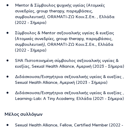
Mentor & Σύμβουλος ψυχικής υγείας (Ατομικές
συνεδρίες, group therapy, παρεμβάσεις,
συμβουλευτική), ORAMATI-ZΩ Κοιν.Σ.Επ. , Ελλάδα
(2022 - Σήμερα)
Σύμβουλος & Mentor σεξουαλικής υγείας & ευεξίας
(Ατομικές συνεδρίες, group therapy, παρεμβάσεις,
συμβουλευτική), ORAMATI-ZΩ Κοιν.Σ.Επ., Ελλάδα
(2022 - Σήμερα)
SHA Πιστοποιημένη σύμβουλος σεξουαλικής υγείας &
ευεξίας, Sexual Health Alliance, Αμερική (2023 - Σήμερα)
Διδάσκουσα/Εισηγήτρια σεξουαλικής υγείας & ευεξίας ,
Sexual Health Alliance, Αμερική (2023 - Σήμερα)
Διδάσκουσα/Εισηγήτρια σεξουαλικής υγείας & ευεξίας ,
Learning-Lab: A Tiny Academy, Ελλάδα (2021 - Σήμερα)
Μέλος συλλόγων
Sexual Health Alliance, Fellow, Certified Member (2022 -