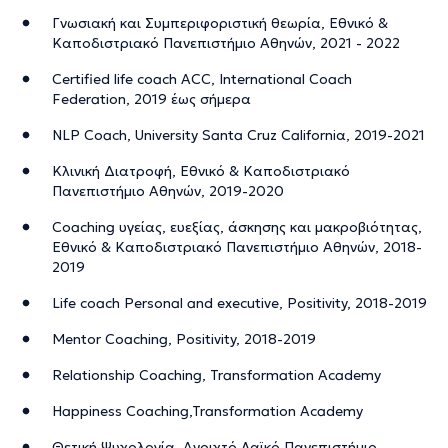
Γνωσιακή και Συμπεριφοριστική θεωρία, Εθνικό &
Καποδιστριακό Πανεπιστήμιο Αθηνών, 2021 - 2022
Certified life coach ACC, International Coach
Federation, 2019 έως σήμερα
NLP Coach, University Santa Cruz Californiα, 2019-2021
Kλινική Διατροφή, Εθνικό & Καποδιστριακό
Πανεπιστήμιο Αθηνών, 2019-2020
Coaching υγείας, ευεξίας, άσκησης και μακροβιότητας,
Εθνικό & Καποδιστριακό Πανεπιστήμιο Αθηνών, 2018-
2019
Life coach Personal and executive, Positivity, 2018-2019
Mentor Coaching, Positivity, 2018-2019
Relationship Coaching, Transformation Academy
Happiness Coaching,Transformation Academy
Θετική Ψυχολογία, Ανοιχτό Λαϊκό Πανεπιστήμιο