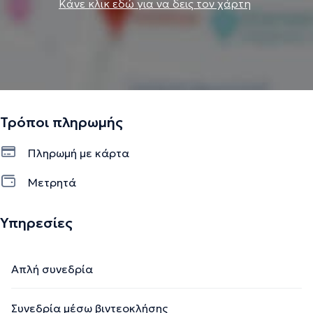
Κάνε κλικ εδώ για να δεις τον χάρτη
Τρόποι πληρωμής
Πληρωμή με κάρτα
Μετρητά
Υπηρεσίες
Απλή συνεδρία
Συνεδρία μέσω βιντεοκλήσης