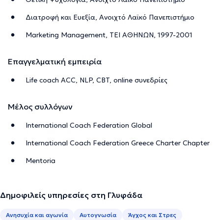
Διατροφή και Ευεξία, Ανοιχτό Λαϊκό Πανεπιστήμιο
Marketing Management, ΤΕΙ ΑΘΗΝΩΝ, 1997-2001
Επαγγελματική εμπειρία
Life coach ACC, NLP, CBT, online συνεδρίες
Μέλος συλλόγων
International Coach Federation Global
International Coach Federation Greece Charter Chapter
Mentoria
Δημοφιλείς υπηρεσίες στη Γλυφάδα
Ανησυχία και αγωνία
Αυτογνωσία
Άγχος και Στρες