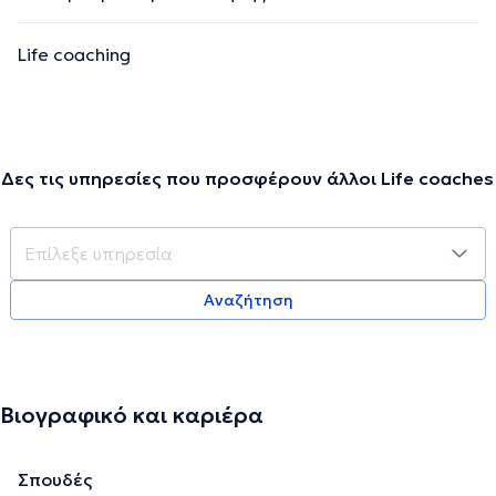
Life coaching
Δες τις υπηρεσίες που προσφέρουν άλλοι Life coaches
Αναζήτηση
Βιογραφικό και καριέρα
Σπουδές