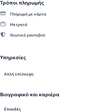
Τρόποι πληρωμής
Πληρωμή με κάρτα
Μετρητά
Ιδιωτικό ραντεβού
Υπηρεσίες
Απλή επίσκεψη
Βιογραφικό και καριέρα
Σπουδές