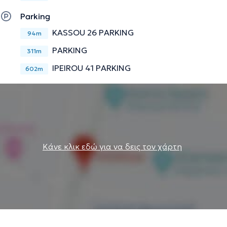
Parking
KASSOU 26 PARKING
94m
PARKING
311m
IPEIROU 41 PARKING
602m
Κάνε κλικ εδώ για να δεις τον χάρτη