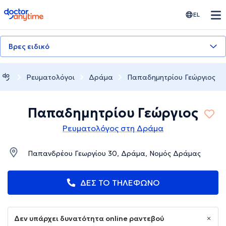
doctoranytime
EL
Βρες ειδικό
Ρευματολόγοι
Δράμα
Παπαδημητρίου Γεώργιος
Παπαδημητρίου Γεώργιος
Ρευματολόγος στη Δράμα
Παπανδρέου Γεωργίου 30, Δράμα, Νομός Δράμας
ΔΕΣ ΤΟ ΤΗΛΕΦΩΝΟ
Δεν υπάρχει δυνατότητα online ραντεβού