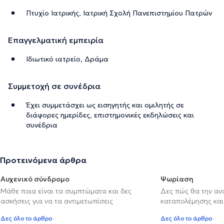
Πτυχίο Ιατρικής, Ιατρική Σχολή Πανεπιστημίου Πατρών
Επαγγελματική εμπειρία
Ιδιωτικό ιατρείο, Δράμα
Συμμετοχή σε συνέδρια
Έχει συμμετάσχει ως εισηγητής και ομιλητής σε
διάφορες ημερίδες, επιστημονικές εκδηλώσεις και
συνέδρια
Προτεινόμενα άρθρα
Αυχενικό σύνδρομο
Ψωρίαση
Μάθε ποια είναι τα συμπτώματα και δες
Δες πώς θα την αν
ασκήσεις για να τα αντιμετωπίσεις
καταπολέμησης και
Δες όλο το άρθρο
Δες όλο το άρθρο