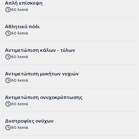
Απλή επίσκεψη
60 λεπτά
Αθλητικό πόδι
60 λεπτά
Αντιμετώπιση κάλων - τύλων
60 λεπτά
Αντιμετώπιση μυκήτων νυχιών
60 λεπτά
Αντιμετώπιση ονυχοκρύπτωσης
60 λεπτά
Δυστροφίες ονύχων
60 λεπτά