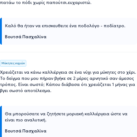
πατάω το πόδι χωρίς παπούτσι.ευχαριστώ.
Καλό θα ήταν να επισκευθειτε ένα ποδολόγο - ποδίατρο.
Βουτσά Πασχαλίνα
Μύκητες νυχιών
Χρειάζεται να κάνω καλλιέργεια σε ένα νύχι για μύκητες στο χέρι.
Το δείγμα που μου πήραν βγήκε σε 2 μέρες αρνητικό σαν άμεσος
τρόπος. Είναι σωστό; Κάπου διάβασα ότι χρειάζεται 1 μήνας για
βγει σωστό αποτέλεσμα.
Θα μπορούσατε να ζητήσετε μοριακή καλλιέργεια ώστε να
είναι πιο αναλυτική.
Βουτσά Πασχαλίνα