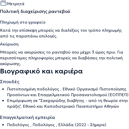
Μετρητά
Πολιτική διαχείρισης ραντεβού
Πληρωμή στο γραφείο
Κατά την επίσκεψη μπορείς να διαλέξεις τον τρόπο πληρωμής
από τις παραπάνω επιλογές.
Ακύρωση
Μπορείς να ακυρώσεις το ραντεβού σου μέχρι 3 ώρες πριν. Για
περισσότερες πληροφορίες μπορείς να διαβάσεις την
πολιτική
ακύρωσης
.
Βιογραφικό και καριέρα
Σπουδές
Πιστοποιημένη ποδολόγος , Εθνικό Οργανισμό Πιστοποίησης
Προσόντων και Επαγγελματικού Προσανατολισμού (ΕΟΠΠΕΠ)
Επιμόρφωση σε "Σακχαρώδης διαβήτης - από τη θεωρία στην
πράξη", Εθνικό και Καποδιστριακό Πανεπιστήμιο Αθηνών
Επαγγελματική εμπειρία
Ποδολόγος , Ποδολόγος , Ελλάδα (2022 - Σήμερα)