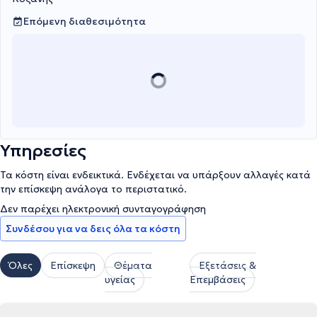
Επόμενη διαθεσιμότητα
Υπηρεσίες
Τα κόστη είναι ενδεικτικά. Ενδέχεται να υπάρξουν αλλαγές κατά
την επίσκεψη ανάλογα το περιστατικό.
Δεν παρέχει ηλεκτρονική συνταγογράφηση
Συνδέσου για να δεις όλα τα κόστη
Όλες
Επίσκεψη
Θέματα
Εξετάσεις &
υγείας
Επεμβάσεις