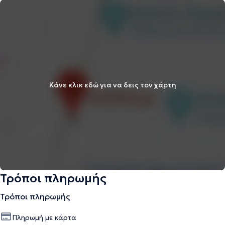
Κάνε κλικ εδώ για να δεις τον χάρτη
Τρόποι πληρωμής
Τρόποι πληρωμής
Πληρωμή με κάρτα