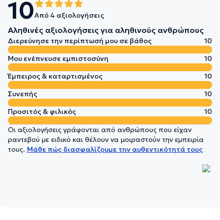
10
Από 4 αξιολογήσεις
Αληθινές αξιολογήσεις για αληθινούς ανθρώπους
Διερεύνησε την περίπτωσή μου σε βάθος
10
Μου ενέπνευσε εμπιστοσύνη
10
Έμπειρος & καταρτισμένος
10
Συνεπής
10
Προσιτός & φιλικός
10
Οι αξιολογήσεις γράφονται από ανθρώπους που είχαν
ραντεβού με ειδικό και θέλουν να μοιραστούν την εμπειρία
τους.
Μάθε πώς διασφαλίζουμε την αυθεντικότητά τους