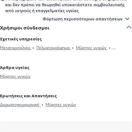
και δεν πρέπει να θεωρηθεί υποκατάστατο συμβουλευτικής
από ιατρούς ή επαγγελματίες υγείας
Φόρτωση περισσότερων απαντήσεων
Χρήσιμοι σύνδεσμοι
Σχετικές υπηρεσίες
Μεταταρσαλγία
Πελματογράφημα
Μύκητες νυχιών
Ονυχοκρύπτωση
Άρθρα υγείας
Μύκητες νυχιών
Ερωτήσεις και Απαντήσεις
Δερματοχειρουργική
Μύκητες νυχιών