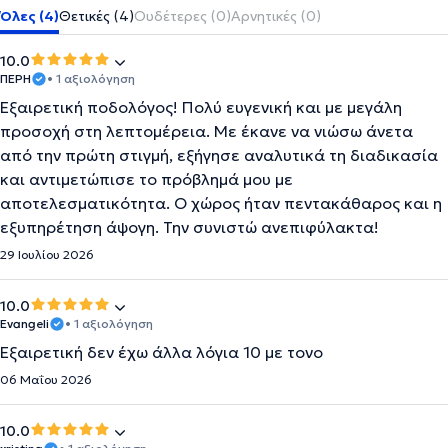
Όλες (4)
Θετικές (4)
Ουδέτερες (0)
Αρνητικές (0)
10.0
ΠΕΡΗ
• 1 αξιολόγηση
Εξαιρετική ποδολόγος! Πολύ ευγενική και με μεγάλη
προσοχή στη λεπτομέρεια. Με έκανε να νιώσω άνετα
από την πρώτη στιγμή, εξήγησε αναλυτικά τη διαδικασία
και αντιμετώπισε το πρόβλημά μου με
αποτελεσματικότητα. Ο χώρος ήταν πεντακάθαρος και η
εξυπηρέτηση άψογη. Την συνιστώ ανεπιφύλακτα!
29 Ιουλίου 2026
10.0
Evangeli
• 1 αξιολόγηση
Εξαιρετική δεν έχω άλλα λόγια 10 με τονο
06 Μαΐου 2026
10.0