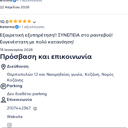
xristina
• 1 αξιολόγηση
22 Απριλίου 2026
10.0
Katerina
• 1 αξιολόγηση
Εξαιρετική εξυπηρέτηση!! ΣΥΝΕΠΕΙΑ στο ραντεβού!
Ευγενέστατη με πολύ κατανόηση!
13 Ιανουαρίου 2026
Πρόσβαση και επικοινωνία
Διεύθυνση
Θερποπυλών 12 και Νικομηδείας γωνία, Κοζάνη, Νομός
Κοζάνης
Parking
Δεν διαθέτει parking
Επικοινωνία
2107442367
Website