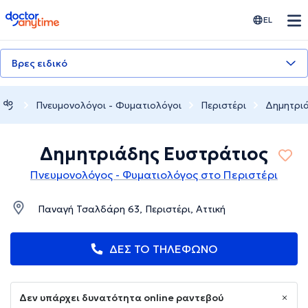
doctoranytime
EL
Βρες ειδικό
Πνευμονολόγοι - Φυματιολόγοι
Περιστέρι
Δημητρι
Δημητριάδης Ευστράτιος
Πνευμονολόγος - Φυματιολόγος στο Περιστέρι
Παναγή Τσαλδάρη 63, Περιστέρι, Αττική
ΔΕΣ ΤΟ ΤΗΛΕΦΩΝΟ
Δεν υπάρχει δυνατότητα online ραντεβού