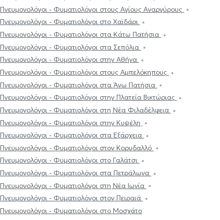
Πνευμονολόγοι - Φυματιολόγοι στους Αγίους Αναργύρους
Πνευμονολόγοι - Φυματιολόγοι στο Χαϊδάρι
Πνευμονολόγοι - Φυματιολόγοι στα Κάτω Πατήσια
Πνευμονολόγοι - Φυματιολόγοι στα Σεπόλια
Πνευμονολόγοι - Φυματιολόγοι στην Αθήνα
Πνευμονολόγοι - Φυματιολόγοι στους Αμπελόκηπους
Πνευμονολόγοι - Φυματιολόγοι στα Άνω Πατήσια
Πνευμονολόγοι - Φυματιολόγοι στην Πλατεία Βικτώριας
Πνευμονολόγοι - Φυματιολόγοι στη Νέα Φιλαδέλφεια
Πνευμονολόγοι - Φυματιολόγοι στην Κυψέλη
Πνευμονολόγοι - Φυματιολόγοι στα Εξάρχεια
Πνευμονολόγοι - Φυματιολόγοι στον Κορυδαλλό
Πνευμονολόγοι - Φυματιολόγοι στο Γαλάτσι
Πνευμονολόγοι - Φυματιολόγοι στα Πετράλωνα
Πνευμονολόγοι - Φυματιολόγοι στη Νέα Ιωνία
Πνευμονολόγοι - Φυματιολόγοι στον Πειραιά
Πνευμονολόγοι - Φυματιολόγοι στο Μοσχάτο