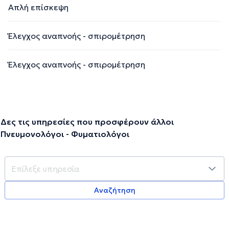
Απλή επίσκεψη
Έλεγχος αναπνοής - σπιρομέτρηση
Έλεγχος αναπνοής - σπιρομέτρηση
Δες τις υπηρεσίες που προσφέρουν άλλοι
Πνευμονολόγοι - Φυματιολόγοι
Αναζήτηση