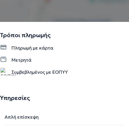
Τρόποι πληρωμής
Πληρωμή με κάρτα
Μετρητά
Συμβεβλημένος με ΕΟΠΥΥ
Ιδιωτικό ραντεβού
Υπηρεσίες
Απλή επίσκεψη