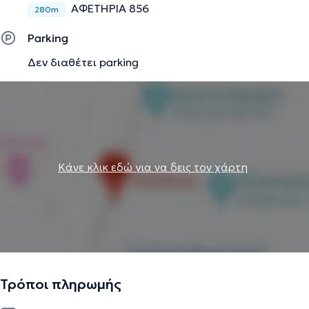
ΑΦΕΤΗΡΙΑ 856
280m
Parking
Δεν διαθέτει parking
Κάνε κλικ εδώ για να δεις τον χάρτη
Τρόποι πληρωμής