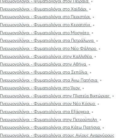
Πνευμονολόγοι - Φυματιολόγοι στον Πειραιά
Πνευμονολόγοι - Φυματιολόγοι στο Χαϊδάρι
Πνευμονολόγοι - Φυματιολόγοι στο Περιστέρι
Πνευμονολόγοι - Φυματιολόγοι στο Κερατσίνι
Πνευμονολόγοι - Φυματιολόγοι στο Μοσχάτο
Πνευμονολόγοι - Φυματιολόγοι στα Πετράλωνα
Πνευμονολόγοι - Φυματιολόγοι στο Νέο Φάληρο
Πνευμονολόγοι - Φυματιολόγοι στην Καλλιθέα
Πνευμονολόγοι - Φυματιολόγοι στην Αθήνα
Πνευμονολόγοι - Φυματιολόγοι στα Σεπόλια
Πνευμονολόγοι - Φυματιολόγοι στα Άνω Πατήσια
Πνευμονολόγοι - Φυματιολόγοι στο Ίλιον
Πνευμονολόγοι - Φυματιολόγοι στην Πλατεία Βικτώριας
Πνευμονολόγοι - Φυματιολόγοι στον Νέο Κόσμο
Πνευμονολόγοι - Φυματιολόγοι στα Εξάρχεια
Πνευμονολόγοι - Φυματιολόγοι στην Πετρούπολη
Πνευμονολόγοι - Φυματιολόγοι στα Κάτω Πατήσια
Πνευμονολόγοι - Φυματιολόγοι στους Αγίους Αναργύρους