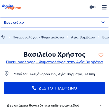
doctoranytime
EL
Βρες ειδικό
Πνευμονολόγοι - Φυματιολόγοι
Αγία Βαρβάρα
Βασ
Βασιλείου Χρήστος
Πνευμονολόγος - Φυματιολόγος στην Αγία Βαρβάρα
Μεγάλου Αλεξάνδρου 155, Αγία Βαρβάρα, Αττική
ΔΕΣ ΤΟ ΤΗΛΕΦΩΝΟ
Δεν υπάρχει δυνατότητα online ραντεβού