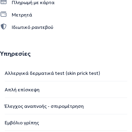
Πληρωμή με κάρτα
Μετρητά
Ιδιωτικό ραντεβού
Υπηρεσίες
Αλλεργικά δερματικά test (skin prick test)
Απλή επίσκεψη
Έλεγχος αναπνοής - σπιρομέτρηση
Εμβόλιο γρίπης