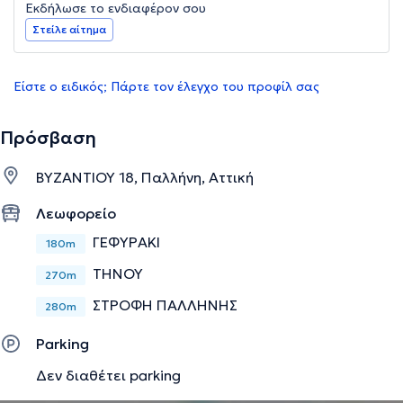
Εκδήλωσε το ενδιαφέρον σου
Στείλε αίτημα
Είστε ο ειδικός; Πάρτε τον έλεγχο του προφίλ σας
Πρόσβαση
ΒΥΖΑΝΤΙΟΥ 18, Παλλήνη, Αττική
Λεωφορείο
ΓΕΦΥΡΑΚΙ
180m
ΤΗΝΟΥ
270m
ΣΤΡΟΦΗ ΠΑΛΛΗΝΗΣ
280m
Parking
Δεν διαθέτει parking