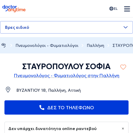
doctoranytime
EL
Βρες ειδικό
Πνευμονολόγοι - Φυματιολόγοι
Παλλήνη
ΣΤΑΥΡΟΠ
ΣΤΑΥΡΟΠΟΥΛΟΥ ΣΟΦΙΑ
Πνευμονολόγος - Φυματιολόγος στην Παλλήνη
ΒΥΖΑΝΤΙΟΥ 18, Παλλήνη, Αττική
ΔΕΣ ΤΟ ΤΗΛΕΦΩΝΟ
Δεν υπάρχει δυνατότητα online ραντεβού