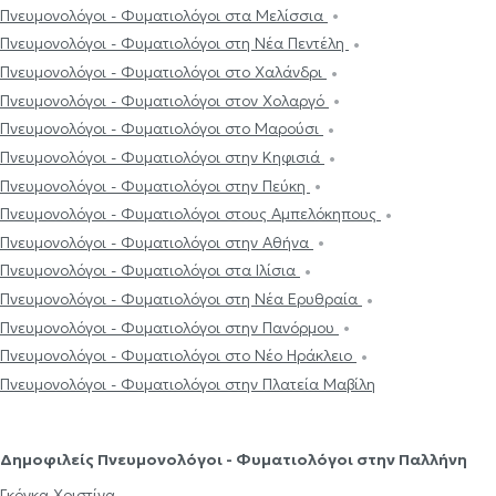
Πνευμονολόγοι - Φυματιολόγοι στα Μελίσσια
Πνευμονολόγοι - Φυματιολόγοι στη Νέα Πεντέλη
Πνευμονολόγοι - Φυματιολόγοι στο Χαλάνδρι
Πνευμονολόγοι - Φυματιολόγοι στον Χολαργό
Πνευμονολόγοι - Φυματιολόγοι στο Μαρούσι
Πνευμονολόγοι - Φυματιολόγοι στην Κηφισιά
Πνευμονολόγοι - Φυματιολόγοι στην Πεύκη
Πνευμονολόγοι - Φυματιολόγοι στους Αμπελόκηπους
Πνευμονολόγοι - Φυματιολόγοι στην Αθήνα
Πνευμονολόγοι - Φυματιολόγοι στα Ιλίσια
Πνευμονολόγοι - Φυματιολόγοι στη Νέα Ερυθραία
Πνευμονολόγοι - Φυματιολόγοι στην Πανόρμου
Πνευμονολόγοι - Φυματιολόγοι στο Νέο Ηράκλειο
Πνευμονολόγοι - Φυματιολόγοι στην Πλατεία Μαβίλη
Δημοφιλείς Πνευμονολόγοι - Φυματιολόγοι στην Παλλήνη
Γκόγκα Χριστίνα