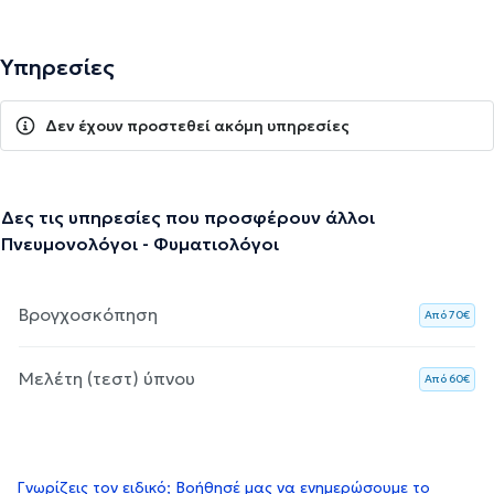
Υπηρεσίες
Δεν έχουν προστεθεί ακόμη υπηρεσίες
Δες τις υπηρεσίες που προσφέρουν άλλοι
Πνευμονολόγοι - Φυματιολόγοι
Βρογχοσκόπηση
Aπό 70€
Μελέτη (τεστ) ύπνου
Aπό 60€
Γνωρίζεις τον ειδικό; Βοήθησέ μας να ενημερώσουμε το