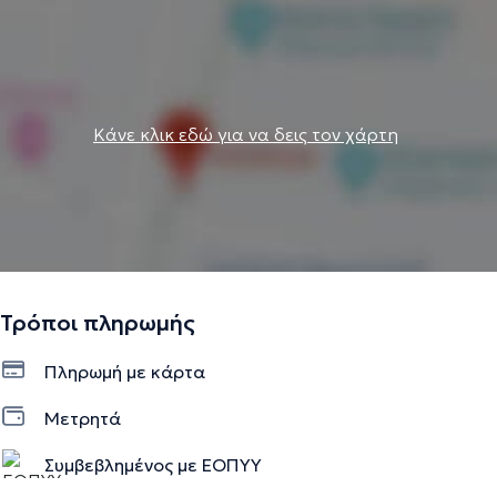
Κάνε κλικ εδώ για να δεις τον χάρτη
Τρόποι πληρωμής
Πληρωμή με κάρτα
Μετρητά
Συμβεβλημένος με ΕΟΠΥΥ