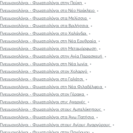
Πνευμονολόγοι - Φυματιολόγοι στην Πεύκη
Πνευμονολόγοι - Φυματιολόγοι στο Νέο Ηράκλειο
Πνευμονολόγοι - Φυματιολόγοι στα Μελίσσια
Πνευμονολόγοι - Φυματιολόγοι στα Βριλήσσια
Πνευμονολόγοι - Φυματιολόγοι στο Χαλάνδρι
Πνευμονολόγοι - Φυματιολόγοι στη Νέα Ερυθραία
Πνευμονολόγοι - Φυματιολόγοι στη Μεταμόρφωση
Πνευμονολόγοι - Φυματιολόγοι στην Αγία Παρασκευή
Πνευμονολόγοι - Φυματιολόγοι στη Νέα Ιωνία
Πνευμονολόγοι - Φυματιολόγοι στον Χολαργό
Πνευμονολόγοι - Φυματιολόγοι στο Γαλάτσι
Πνευμονολόγοι - Φυματιολόγοι στη Νέα Φιλαδέλφεια
Πνευμονολόγοι - Φυματιολόγοι στον Γέρακα
Πνευμονολόγοι - Φυματιολόγοι στις Αχαρνές
Πνευμονολόγοι - Φυματιολόγοι στους Αμπελόκηπους
Πνευμονολόγοι - Φυματιολόγοι στα Άνω Πατήσια
Πνευμονολόγοι - Φυματιολόγοι στους Αγίους Αναργύρους
Πνευμονολόγοι - Φυματιολόγοι στην Πανόρμου