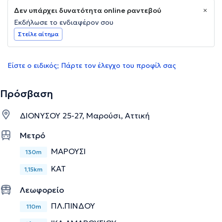
Δεν υπάρχει δυνατότητα online ραντεβού
Εκδήλωσε το ενδιαφέρον σου
Στείλε αίτημα
Είστε ο ειδικός; Πάρτε τον έλεγχο του προφίλ σας
Πρόσβαση
ΔΙΟΝΥΣΟΥ 25-27, Μαρούσι, Αττική
Μετρό
ΜΑΡΟΥΣΙ
130m
ΚΑΤ
1,15km
Λεωφορείο
ΠΛ.ΠΙΝΔΟΥ
110m