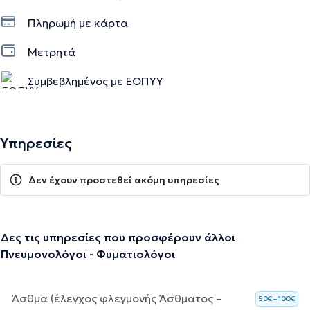
Πληρωμή με κάρτα
Μετρητά
Συμβεβλημένος με ΕΟΠΥΥ
Υπηρεσίες
Δεν έχουν προστεθεί ακόμη υπηρεσίες
Δες τις υπηρεσίες που προσφέρουν άλλοι
Πνευμονολόγοι - Φυματιολόγοι
Άσθμα (έλεγχος φλεγμονής Άσθματος –
50€ – 100€