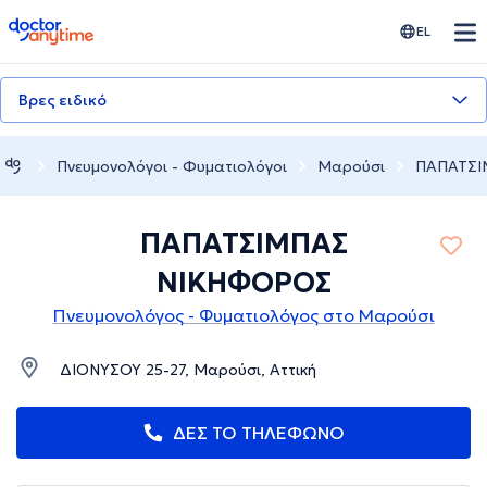
doctoranytime
EL
Βρες ειδικό
Πνευμονολόγοι - Φυματιολόγοι
Μαρούσι
ΠΑΠΑΤΣΙ
ΠΑΠΑΤΣΙΜΠΑΣ
ΝΙΚΗΦΟΡΟΣ
Πνευμονολόγος - Φυματιολόγος στο Μαρούσι
ΔΙΟΝΥΣΟΥ 25-27, Μαρούσι, Αττική
ΔΕΣ ΤΟ ΤΗΛΕΦΩΝΟ