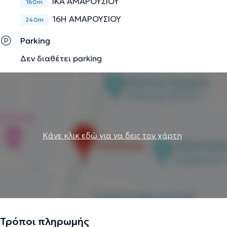
ΙΚΑ ΑΜΑΡΟΥΣΙΟΥ
160m
16Η ΑΜΑΡΟΥΣΙΟΥ
240m
Parking
Δεν διαθέτει parking
Κάνε κλικ εδώ για να δεις τον χάρτη
Τρόποι πληρωμής