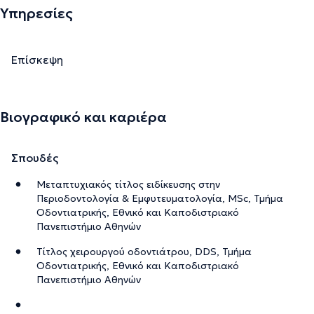
Υπηρεσίες
Επίσκεψη
Βιογραφικό και καριέρα
Σπουδές
Μεταπτυχιακός τίτλος ειδίκευσης στην
Περιοδοντολογία & Εμφυτευματολογία, MSc, Τμήμα
Οδοντιατρικής, Εθνικό και Καποδιστριακό
Πανεπιστήμιο Αθηνών
Τίτλος χειρουργού οδοντιάτρου, DDS, Τμήμα
Οδοντιατρικής, Εθνικό και Καποδιστριακό
Πανεπιστήμιο Αθηνών