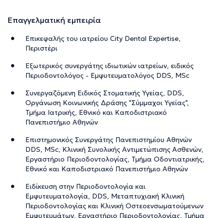
Επαγγελματική εμπειρία
Επικεφαλής του ιατρείου City Dental Expertise,
Περιστέρι
Εξωτερικός συνεργάτης ιδιωτικών ιατρείων, ειδικός
Περιοδοντολόγος - Εμφυτευματολόγος DDS, MSc
Συνεργαζόμενη Ειδικός Στοματικής Υγείας, DDS,
Οργάνωση Κοινωνικής Δράσης "Σύμμαχοι Υγείας",
Τμήμα Ιατρικής, Εθνικό και Καποδιστριακό
Πανεπιστήμιο Αθηνών
Επιστημονικός Συνεργάτης Πανεπιστημίου Αθηνών
DDS, MSc, Κλινική Συνολικής Αντιμετώπισης Ασθενών,
Εργαστήριο Περιοδοντολογίας, Τμήμα Οδοντιατρικής,
Εθνικό και Καποδιστριακό Πανεπιστήμιο Αθηνών
Ειδίκευση στην Περιοδοντολογία και
Εμφυτευματολογία, DDS, Μεταπτυχιακή Κλινική
Περιοδοντολογίας και Κλινική Οστεοενσωματούμενων
Εμφυτευμάτων, Εργαστήριο Περιοδοντολογίας, Τμήμα