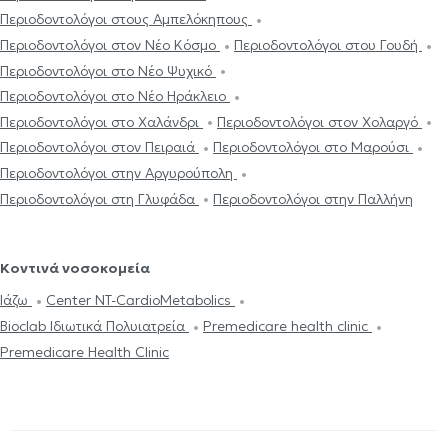
Περιοδοντολόγοι στους Αμπελόκηπους
Περιοδοντολόγοι στον Νέο Κόσμο
Περιοδοντολόγοι στου Γουδή
Περιοδοντολόγοι στο Νέο Ψυχικό
Περιοδοντολόγοι στο Νέο Ηράκλειο
Περιοδοντολόγοι στο Χαλάνδρι
Περιοδοντολόγοι στον Χολαργό
Περιοδοντολόγοι στον Πειραιά
Περιοδοντολόγοι στο Μαρούσι
Περιοδοντολόγοι στην Αργυρούπολη
Περιοδοντολόγοι στη Γλυφάδα
Περιοδοντολόγοι στην Παλλήνη
Κοντινά νοσοκομεία
Ιάζω
Center NT-CardioMetabolics
Bioclab Ιδιωτικά Πολυιατρεία
Premedicare health clinic
Premedicare Health Clinic