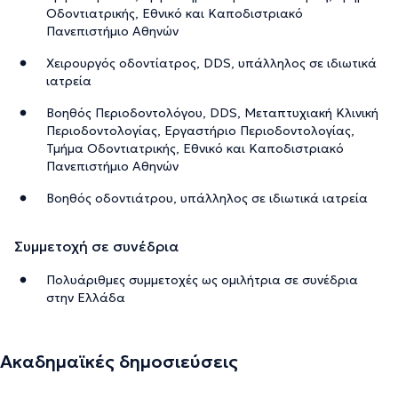
Οδοντιατρικής, Εθνικό και Καποδιστριακό
Πανεπιστήμιο Αθηνών
Χειρουργός οδοντίατρος, DDS, υπάλληλος σε ιδιωτικά
ιατρεία
Βοηθός Περιoδοντολόγου, DDS, Μεταπτυχιακή Κλινική
Περιοδοντολογίας, Εργαστήριο Περιοδοντολογίας,
Τμήμα Οδοντιατρικής, Εθνικό και Καποδιστριακό
Πανεπιστήμιο Αθηνών
Βοηθός οδοντιάτρου, υπάλληλος σε ιδιωτικά ιατρεία
Συμμετοχή σε συνέδρια
Πολυάριθμες συμμετοχές ως ομιλήτρια σε συνέδρια
στην Ελλάδα
Ακαδημαϊκές δημοσιεύσεις