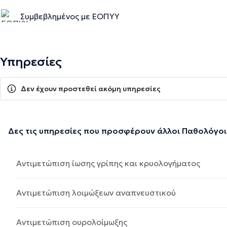
Συμβεβλημένος με ΕΟΠΥΥ
Υπηρεσίες
Δεν έχουν προστεθεί ακόμη υπηρεσίες
Δες τις υπηρεσίες που προσφέρουν άλλοι Παθολόγοι
Αντιμετώπιση ίωσης γρίπης και κρυολογήματος
Αντιμετώπιση λοιμώξεων αναπνευστικού
Αντιμετώπιση ουρολοίμωξης