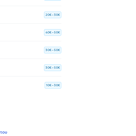
20€ – 30€
40€ – 50€
30€ – 50€
30€ – 50€
10€ – 30€
 του