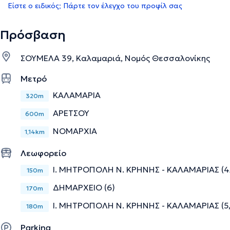
Είστε ο ειδικός; Πάρτε τον έλεγχο του προφίλ σας
Πρόσβαση
ΣΟΥΜΕΛΑ 39, Καλαμαριά, Νομός Θεσσαλονίκης
Μετρό
ΚΑΛΑΜΑΡΙΑ
320m
ΑΡΕΤΣΟΥ
600m
ΝΟΜΑΡΧΙΑ
1,14km
Λεωφορείο
Ι. ΜΗΤΡΟΠΟΛΗ Ν. ΚΡΗΝΗΣ - ΚΑΛΑΜΑΡΙΑΣ (4Α
150m
ΔΗΜΑΡΧΕΙΟ (6)
170m
Ι. ΜΗΤΡΟΠΟΛΗ Ν. ΚΡΗΝΗΣ - ΚΑΛΑΜΑΡΙΑΣ (5,
180m
Parking