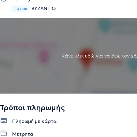
ΒΥΖΑΝΤΙΟ
1,07km
Κάνε κλικ εδώ για να δεις τον χ
Τρόποι πληρωμής
Πληρωμή με κάρτα
Μετρητά