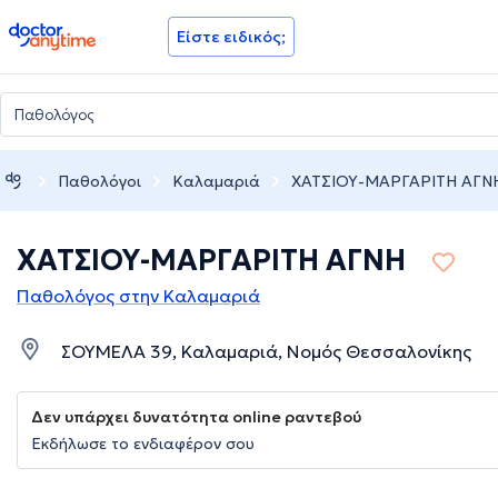
doctoranytime
Είστε ειδικός;
Παθολόγοι
Καλαμαριά
ΧΑΤΣΙΟΥ-ΜΑΡΓΑΡΙΤΗ ΑΓΝ
ΧΑΤΣΙΟΥ-ΜΑΡΓΑΡΙΤΗ ΑΓΝΗ
Παθολόγος στην Καλαμαριά
ΣΟΥΜΕΛΑ 39, Καλαμαριά, Νομός Θεσσαλονίκης
Δεν υπάρχει δυνατότητα online ραντεβού
Εκδήλωσε το ενδιαφέρον σου