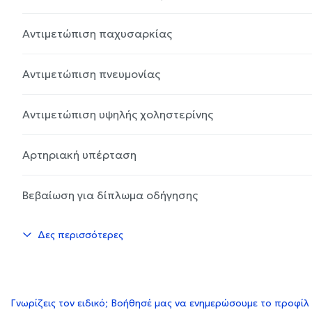
Αντιμετώπιση παχυσαρκίας
Αντιμετώπιση πνευμονίας
Αντιμετώπιση υψηλής χοληστερίνης
Αρτηριακή υπέρταση
Βεβαίωση για δίπλωμα οδήγησης
Δες περισσότερες
Γνωρίζεις τον ειδικό; Βοήθησέ μας να ενημερώσουμε το προφίλ