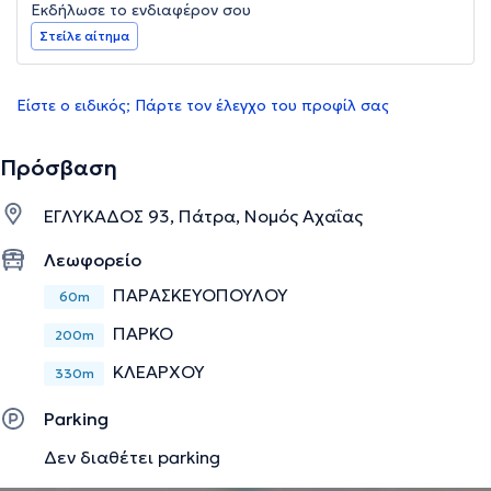
Εκδήλωσε το ενδιαφέρον σου
Στείλε αίτημα
Είστε ο ειδικός; Πάρτε τον έλεγχο του προφίλ σας
Πρόσβαση
ΕΓΛΥΚΑΔΟΣ 93, Πάτρα, Νομός Αχαΐας
Λεωφορείο
ΠΑΡΑΣΚΕΥΟΠΟΥΛΟΥ
60m
ΠΑΡΚΟ
200m
ΚΛΕΑΡΧΟΥ
330m
Parking
Δεν διαθέτει parking