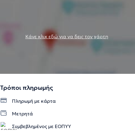
Κάνε κλικ εδώ για να δεις τον χάρτη
Τρόποι πληρωμής
Πληρωμή με κάρτα
Μετρητά
Συμβεβλημένος με ΕΟΠΥΥ