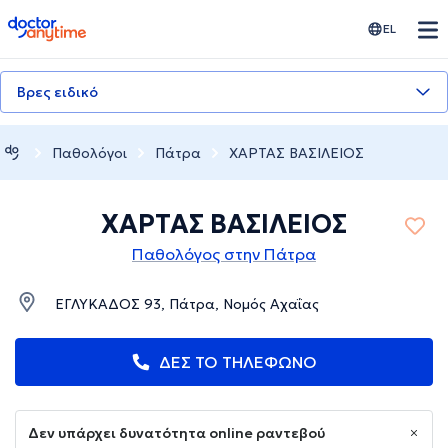
doctoranytime
EL
Βρες ειδικό
Παθολόγοι
Πάτρα
ΧΑΡΤΑΣ ΒΑΣΙΛΕΙΟΣ
ΧΑΡΤΑΣ ΒΑΣΙΛΕΙΟΣ
Παθολόγος στην Πάτρα
ΕΓΛΥΚΑΔΟΣ 93, Πάτρα, Νομός Αχαΐας
ΔΕΣ ΤΟ ΤΗΛΕΦΩΝΟ
Δεν υπάρχει δυνατότητα online ραντεβού