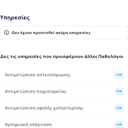
Υπηρεσίες
Δεν έχουν προστεθεί ακόμη υπηρεσίες
Δες τις υπηρεσίες που προσφέρουν άλλοι Παθολόγοι
Αντιμετώπιση οστεοπόρωσης
20€
Αντιμετώπιση παχυσαρκίας
30€
Αντιμετώπιση υψηλής χοληστερίνης
20€
Αρτηριακή υπέρταση
20€